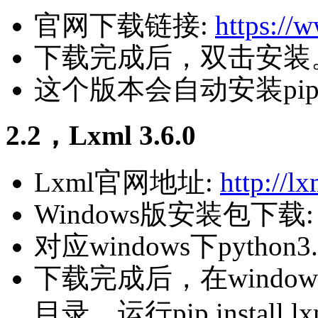
官网下载链接:
https://
下载完成后，双击安装
这个版本会自动安装pip和
2.2，Lxml 3.6.0
Lxml官网地址:
http://lx
Windows版安装包下载
对应windows下python3.
下载完成后，在wind
目录，运行pip install lxm