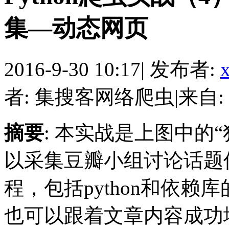
集—动态网页
2016-9-30 10:17
|
发布者:
者: 集搜客网络爬虫
|
来自:
摘要
: 本实战是上图中的“
以采集豆瓣小组讨论话题
程，包括python和依赖库
也可以跟着文章内容成功地完成