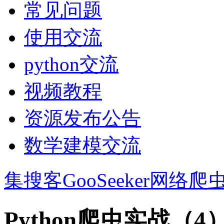
常见问题
使用交流
python交流
视频教程
资源发布公告
数学建模交流
集搜客GooSeeker网络爬
Python爬虫实战