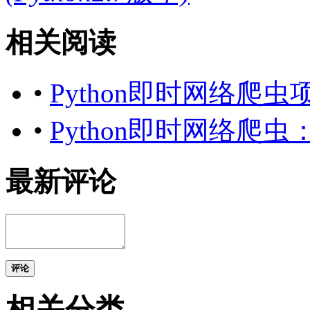
相关阅读
•
Python即时网络爬
•
Python即时网络爬
最新评论
评论
相关分类