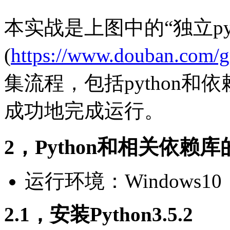
本实战是上图中的“独立p
(
https://www.douban.com/gr
集流程，包括python和
成功地完成运行。
2，Python和相关依赖
运行环境：Windows10
2.1，安装Python3.5.2