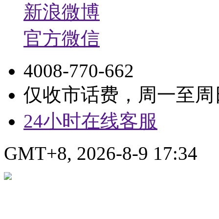
新浪微博
官方微信
4008-770-662
仅收市话费，周一至周日9:
24小时在线客服
GMT+8, 2026-8-9 17:34