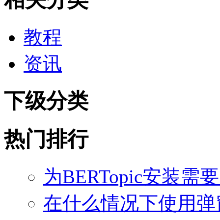
教程
资讯
下级分类
热门排行
为BERTopic安装需
在什么情况下使用弹