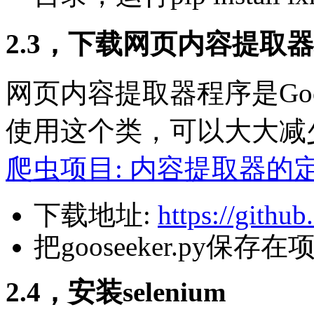
2.3，下载网页内容提取
网页内容提取器程序是Goo
使用这个类，可以大大减
爬虫项目: 内容提取器的
下载地址:
https://githu
把gooseeker.py保存
2.4，安装selenium