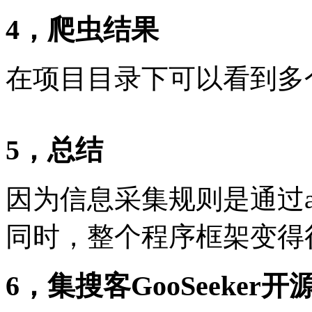
4，爬虫结果
在项目目录下可以看到多个r
5，总结
因为信息采集规则是通过
同时，整个程序框架变得
6，集搜客GooSeeker