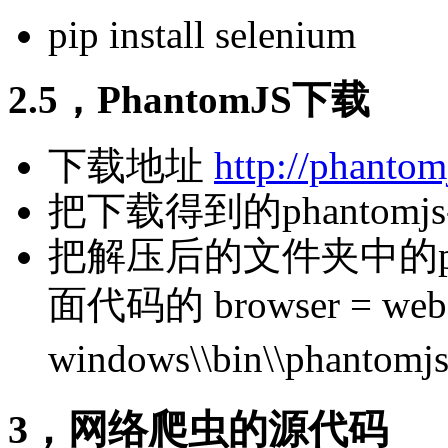
pip install selenium
2.5，PhantomJS下载
下载地址
http://phanto
把下载得到的phantomjs
把解压后的文件夹中的ph
面代码的 browser = webdriv
windows\\bin\\ph
3，网络爬虫的源代码