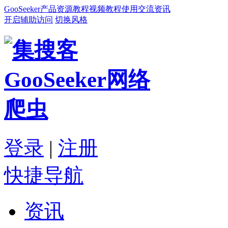
GooSeeker
产品
资源
教程
视频教程
使用交流
资讯
开启辅助访问
切换风格
登录
|
注册
快捷导航
资讯