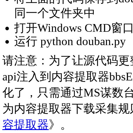
同一个文件夹中
打开Windows CMD窗口
运行 python douban.py
请注意：为了让源代码更
api注入到内容提取器bb
化了，只需通过MS谋数
为内容提取器下载采集规
容提取器
》。