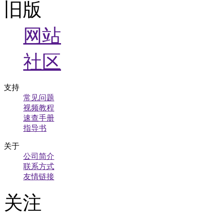
旧版
网站
社区
支持
常见问题
视频教程
速查手册
指导书
关于
公司简介
联系方式
友情链接
关注