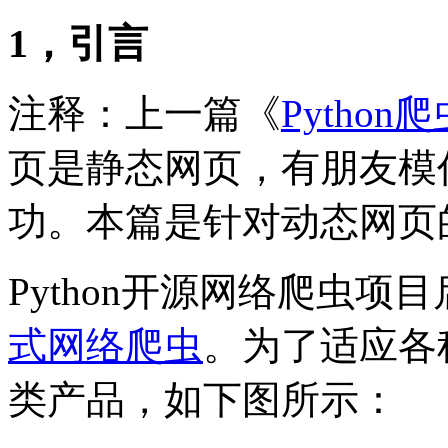
1，引言
注释：上一篇《
Pyth
页是静态网页，有朋友模
功。本篇是针对动态网页
Python开源网络爬虫
式网络爬虫
。为了适应各种
类产品，如下图所示：