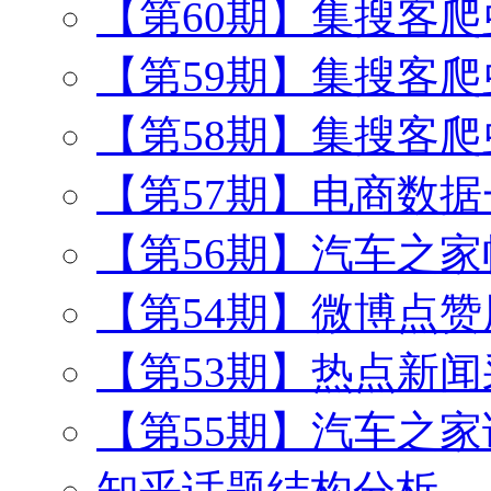
【第60期】集搜客
【第59期】集搜客
【第58期】集搜客
【第57期】电商数
【第56期】汽车之
【第54期】微博点
【第53期】热点新闻
【第55期】汽车之
知乎话题结构分析