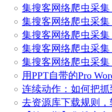
集搜客网络爬虫采集 
集搜客网络爬虫采集 
集搜客网络爬虫采集 
集搜客网络爬虫采集
集搜客网络爬虫采集
用PPT自带的Pro Wo
连续动作：如何把抓
去资源库下载规则，