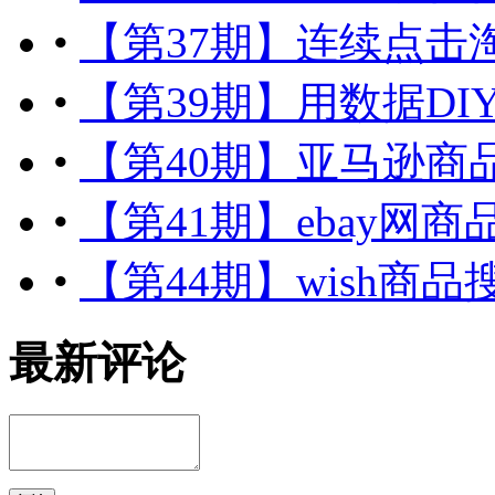
•
【第37期】连续点击
•
【第39期】用数据D
•
【第40期】亚马逊商
•
【第41期】ebay网
•
【第44期】wish
最新评论