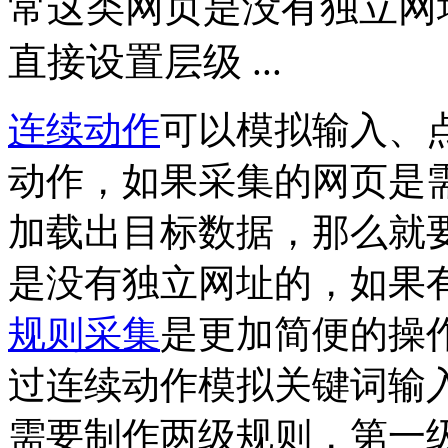
常这类网页是没有独立网
直接设置层级 ...
连续动作
可以模拟输入、
动作，如果采集的网页是
加载出目标数据，那么就
是没有独立网址的，如果
规则采集
是更加简便的操
过连续动作模拟关键词输
需要制作两级规则，第一