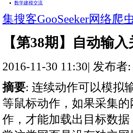
数学建模交流
集搜客GooSeeker网络爬
【第38期】自动输
2016-11-30 11:30
|
发布者
摘要
: 连续动作可以模
等鼠标动作，如果采集的
作，才能加载出目标数据