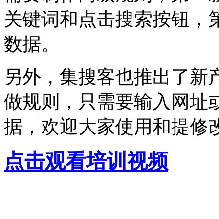
关键词和点击搜索按钮，
数据。
另外，集搜客也推出了新
做规则，只需要输入网址
据，欢迎大家使用和提修
点击观看培训视频