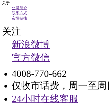
关于
公司简介
联系方式
友情链接
关注
新浪微博
官方微信
4008-770-662
仅收市话费，周一至周日9:
24小时在线客服