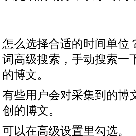
怎么选择合适的时间单位
词高级搜索，手动搜索一下
的博文。
有些用户会对采集到的博
创的博文。
可以在高级设置里勾选。