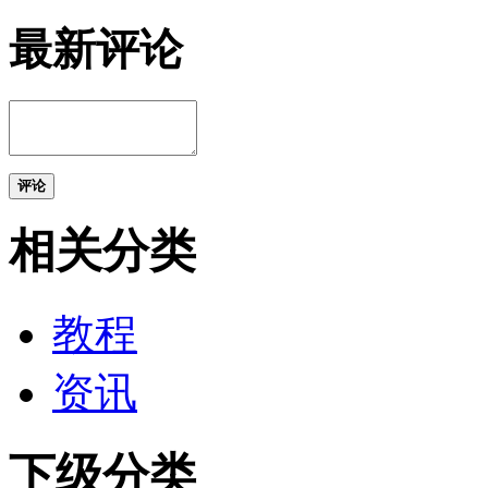
最新评论
评论
相关分类
教程
资讯
下级分类