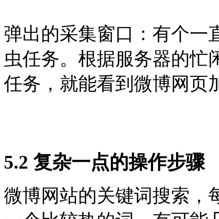
弹出的采集窗口：有个一
虫任务。根据服务器的忙
任务，就能看到微博网页
5.2 复杂一点的操作步骤
微博网站的关键词搜索，每