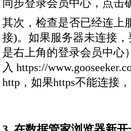
同步登录会员中心，点击
其次，检查是否已经连上
接)。如果服务器未连接
是右上角的登录会员中心）
入 https://www.goosee
http，如果https不能连接，
3. 在数据管家浏览器新