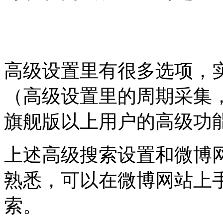
高级设置里有很多选项，
（高级设置里的周期采集
旗舰版以上用户的高级功
上述高级搜索设置和微博
熟悉，可以在微博网站上
索。