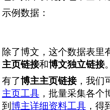
示例数据：
除了博文，这个数据表里
主页链接
和
博文独立链接
有了
博主主页链接
，我们
主页工具
，批量采集各个
到
博主详细资料工具
，得