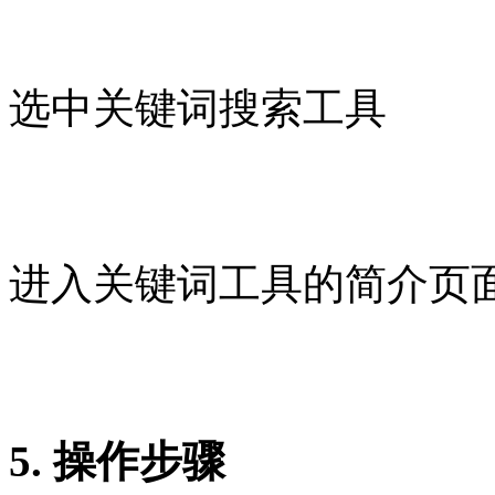
选中关键词搜索工具
进入关键词工具的简介页
5. 操作步骤