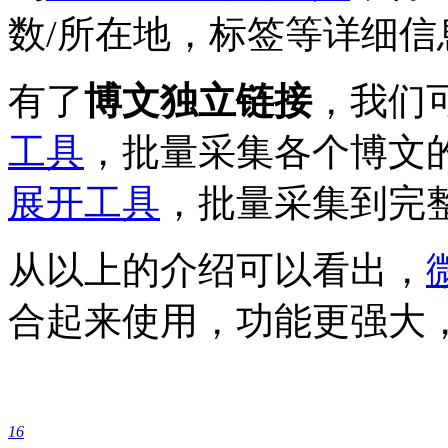
数/所在地，标签等详细信
有了
博文独立链接
，我们
工具
，批量采集各个博文
展开工具
，批量采集到完
从以上的介绍可以看出，
合起来使用，功能更强大
16