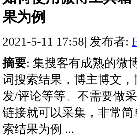
果为例
2021-5-11 17:58
|
发布者:
F
摘要
: 集搜客有成熟的
词搜索结果，博主博文，
发/评论等等。不需要做
链接就可以采集，非常简
索结果为例 ...