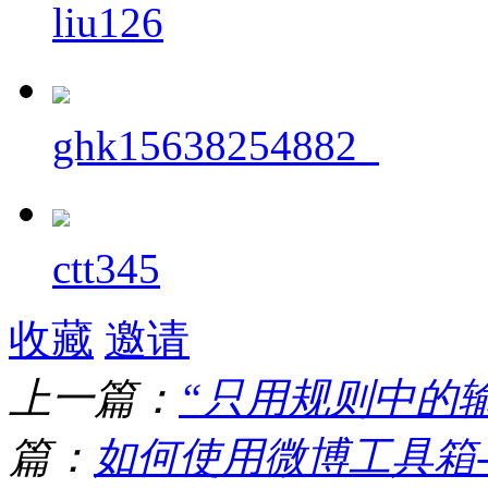
liu126
ghk15638254882_
ctt345
收藏
邀请
上一篇：
“只用规则中的
篇：
如何使用微博工具箱