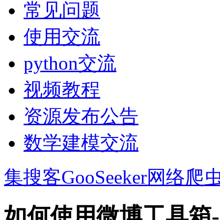
常见问题
使用交流
python交流
视频教程
资源发布公告
数学建模交流
集搜客GooSeeker网络爬
如何使用微博工具箱