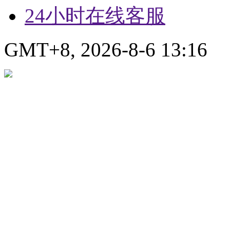
24小时在线客服
GMT+8, 2026-8-6 13:16