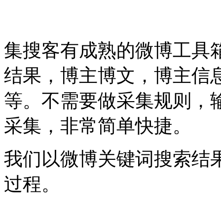
集搜客有成熟的微博工具
结果，博主博文，博主信
等。不需要做采集规则，
采集，非常简单快捷。
我们以微博关键词搜索结
过程。