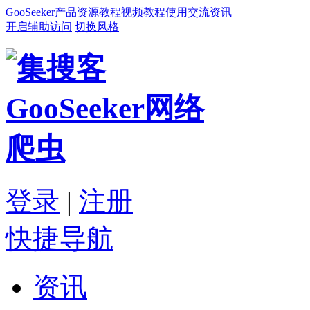
GooSeeker
产品
资源
教程
视频教程
使用交流
资讯
开启辅助访问
切换风格
登录
|
注册
快捷导航
资讯