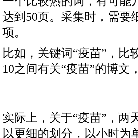
一个比较热的词，有可能
达到50页。采集时，需要
项。
比如，关键词“疫苗”，比
10之间有关“疫苗”的博
实际上，关于“疫苗”，两
以更细的划分，以小时为