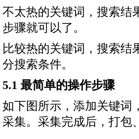
不太热的关键词，搜索结果
步骤就可以了。
比较热的关键词，搜索结果
分搜索条件。
5.1 最简单的操作步骤
如下图所示，添加关键词
采集。采集完成后，打包