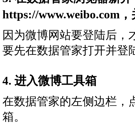
https://www.weibo
因为微博网站要登陆后，
要先在数据管家打开并登
4. 进入微博工具箱
在数据管家的左侧边栏，点
箱。