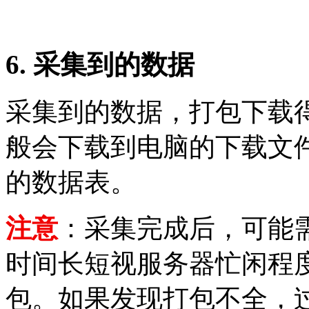
6. 采集到的数据
采集到的数据，打包下载得
般会下载到电脑的下载文件
的数据表。
注意
：采集完成后，可能需
时间长短视服务器忙闲程
包。如果发现打包不全，