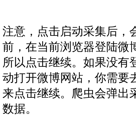
注意，点击启动采集后，
前，在当前浏览器登陆微
所以点击继续。如果没有登
动打开微博网站，你需要
来点击继续。爬虫会弹出
数据。