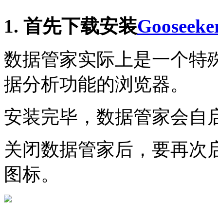
1. 首先下载安装
Goose
数据管家实际上是一个特
据分析功能的浏览器。
安装完毕，数据管家会自
关闭数据管家后，要再次
图标。