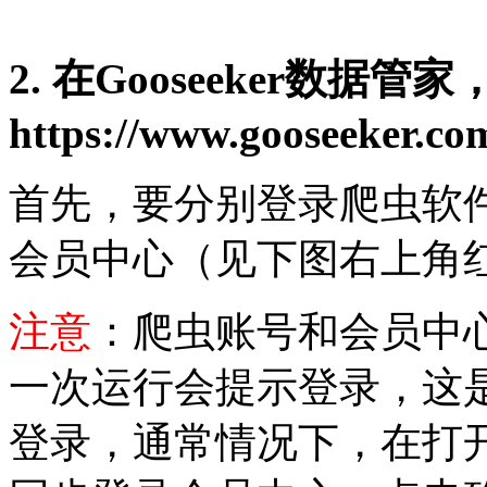
2. 在Gooseeker数据
https://www.gooseeker.co
首先，要分别登录爬虫软
会员中心（见下图右上角
注意
：爬虫账号和会员中
一次运行会提示登录，这
登录，通常情况下，在打