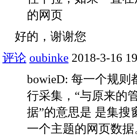
的网页
好的，谢谢您
评论
oubinke
2018-3-16 19
bowieD: 每一个
行采集，“与原来的
据”的意思是 是集
一个主题的网页数据。 