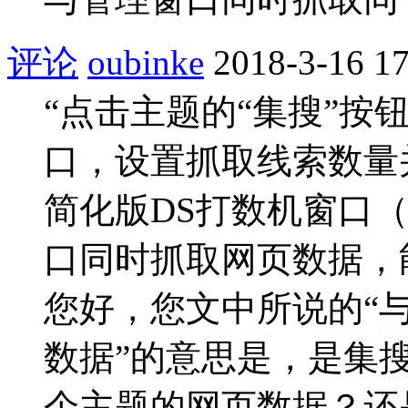
评论
oubinke
2018-3-16 17
“点击主题的“集搜”按
口，设置抓取线索数量
简化版DS打数机窗口
口同时抓取网页数据，
您好，您文中所说的“
数据”的意思是，是集
个主题的网页数据？还