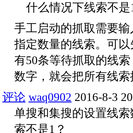
什么情况下线索不是
手工启动的抓取需要输
指定数量的线索。可以
有50条等待抓取的线索
数字，就会把所有线索
评论
waq0902
2016-8-3 20
单搜和集搜的设置线索
索不是1？