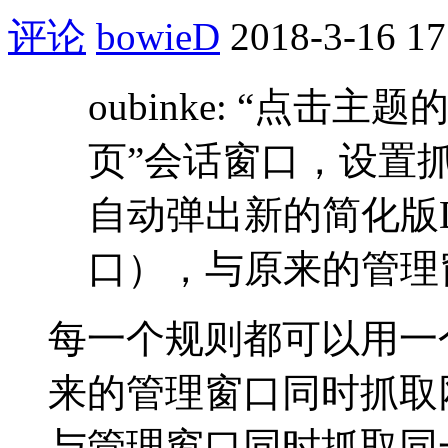
评论
bowieD
2018-3-16 17
oubinke: “点击
页”会话窗口，设置
自动弹出新的简化版
口），与原来的管理窗口
每一个规则都可以用一
来的管理窗口同时抓取
与管理窗口同时抓取同