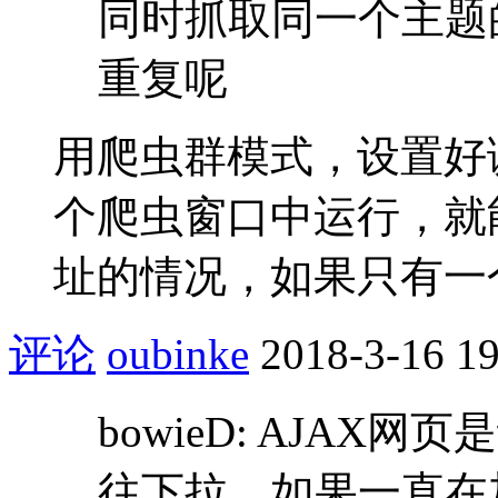
同时抓取同一个主题
重复呢
用爬虫群模式，设置好
个爬虫窗口中运行，就
址的情况，如果只有一
评论
oubinke
2018-3-16 19
bowieD: AJA
往下拉，如果一直在