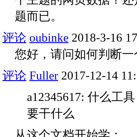
题而已。
评论
oubinke
2018-3-16 17
您好，请问如何判断一
评论
Fuller
2017-12-14 11
a12345617: 
要干什么
从这个文档开始学：