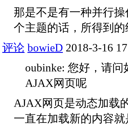
那是不是有一种并行操
个主题的话，所得到的
评论
bowieD
2018-3-16 17
oubinke: 您好
AJAX网页呢
AJAX网页是动态加
一直在加载新的内容就