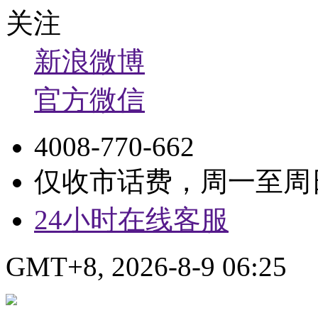
关注
新浪微博
官方微信
4008-770-662
仅收市话费，周一至周日9:
24小时在线客服
GMT+8, 2026-8-9 06:25