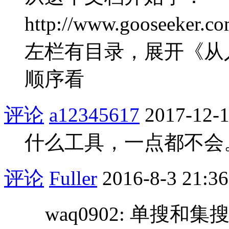
http://www.gooseeker.co
左栏有目录，展开《从
顺序看
评论
a12345617
2017-12-1
什么工具，一点都不会
评论
Fuller
2016-8-3 21:36
waq0902: 单搜