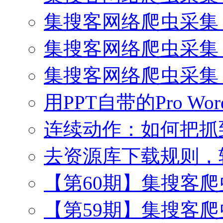
集搜客网络爬虫采集 
集搜客网络爬虫采集
集搜客网络爬虫采集
用PPT自带的Pro Wo
连续动作：如何把抓
去资源库下载规则，
【第60期】集搜客
【第59期】集搜客