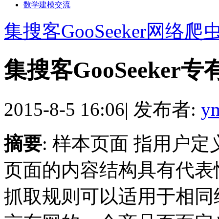
数学建模交流
集搜客GooSeeker网络爬
集搜客GooSeeker
2015-8-5 16:06
|
发布者:
y
摘要
: 样本页面 指用户
页面的内容结构具有代表
抓取规则可以适用于相同