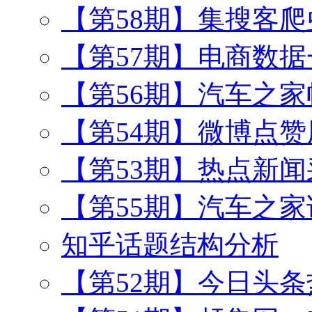
【第58期】集搜客
【第57期】电商数
【第56期】汽车之
【第54期】微博点
【第53期】热点新闻
【第55期】汽车之
知乎话题结构分析
【第52期】今日头