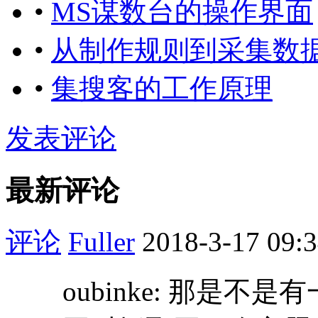
•
MS谋数台的操作界面
•
从制作规则到采集数
•
集搜客的工作原理
发表评论
最新评论
评论
Fuller
2018-3-17 09:
oubinke: 那是