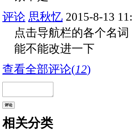
评论
思秋忆
2015-8-13 11
点击导航栏的各个名词
能不能改进一下
查看全部评论(
12
)
评论
相关分类