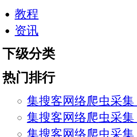
教程
资讯
下级分类
热门排行
集搜客网络爬虫采集
集搜客网络爬虫采集 
集搜客网络爬虫采集 