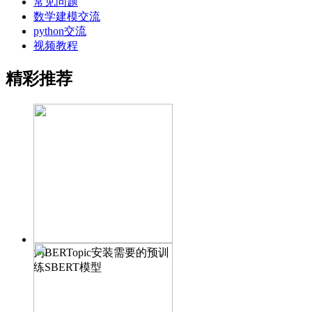
常见问题
数学建模交流
python交流
视频教程
精彩推荐
为BERTopic安装需要的预训
练SBERT模型