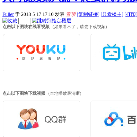
Fuller
于 2018-5-17 17:10
发表
置顶
[复制链接]
[
只看楼主]
[打印
点击以下图块在线看视频
(如果看不了，请去下载视频)
点击以下图块下载视频
(本地播放最清晰)