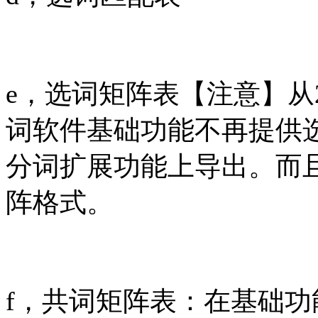
e，选词矩阵表
【注意】从20
词软件基础功能不再提供
分词扩展功能上导出。而
阵格式。
f，共词矩阵表：在基础