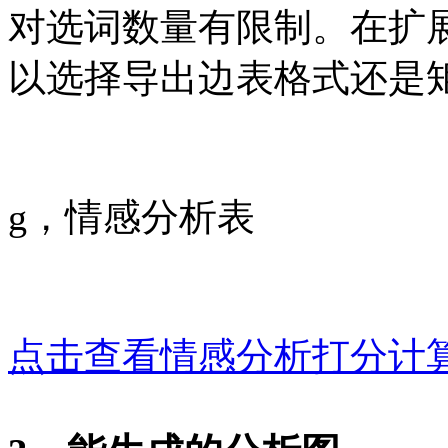
对选词数量有限制。在扩
以选择导出边表格式还是
g，情感分析表
点击查看情感分析打分计