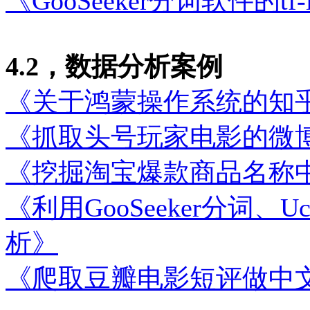
《GooSeeker分词软件的t
4.2，数据分析案例
《关于鸿蒙操作系统的知
《抓取头号玩家电影的微
《挖掘淘宝爆款商品名称
《利用GooSeeker分词、U
析》
《爬取豆瓣电影短评做中