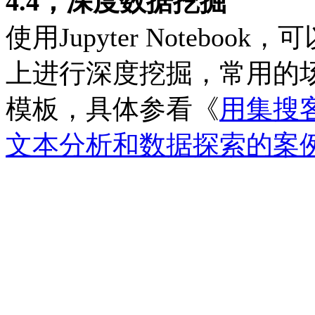
4.4，深度数据挖掘
使用Jupyter Noteb
上进行深度挖掘，常用的场景都总
模板，具体参看《
用集搜客分
文本分析和数据探索的案