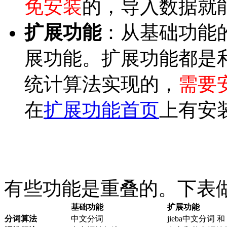
免安装
的，导入数据就
扩展功能
：从基础功能的
展功能。扩展功能都是
统计算法实现的，
需要
在
扩展功能首页
上有安
有些功能是重叠的。下表
基础功能
扩展功能
分词算法
中文分词
jieba中文分词 