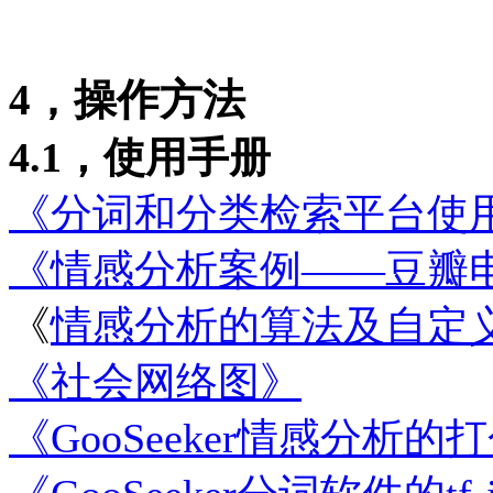
4，操作方法
4.1，使用手册
《分词和分类检索平台使
《情感分析案例——豆瓣
《
情感分析的算法及自定
《社会网络图》
《GooSeeker情感分析