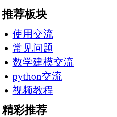
推荐板块
使用交流
常见问题
数学建模交流
python交流
视频教程
精彩推荐