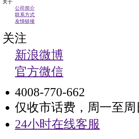
关于
公司简介
联系方式
友情链接
关注
新浪微博
官方微信
4008-770-662
仅收市话费，周一至周日9:
24小时在线客服