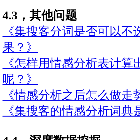
4.3，其他问题
《集搜客分词是否可以不
果？》
《怎样用情感分析表计算
呢？》
《情感分析之后怎么做走
《集搜客的情感分析词典