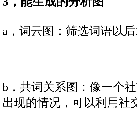
3，能生成的分析图
a，词云图：筛选词语以
b，共词关系图：像一个
出现的情况，可以利用社