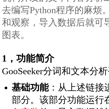
去编写Python程序的麻
和观察，导入数据后就可
图表。
1，
功能简介
GooSeeker分词和文
基础功能
：从上述链接
部分。该部分功能运行在G