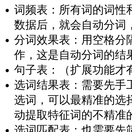
词频表：所有词的词性
数据后，就会自动分词
分词效果表：用空格分
作，这是自动分词的结
句子表：（扩展功能才
选词结果表：需要先手
选词，可以最精准的选
动提取特征词的不精准
选词匹配表：也需要先