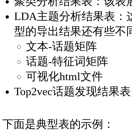
聚类分析结果表：该表
LDA主题分析结果表：
型的导出结果还有些不
文本-话题矩阵
话题-特征词矩阵
可视化html文件
Top2vec话题发现结果表
下面是典型表的示例：