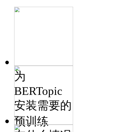
为
BERTopic
安装需要的
预训练