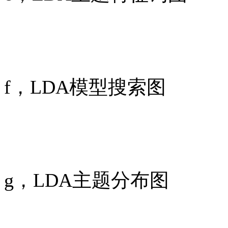
f，LDA模型搜索图
g，LDA主题分布图