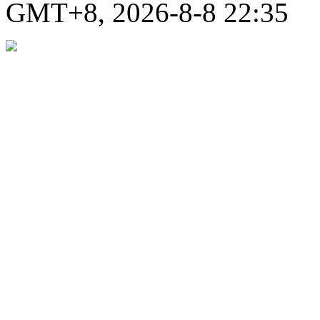
GMT+8, 2026-8-8 22:35