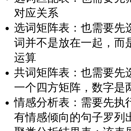
对应关系
选词矩阵表：也需要先
词并不是放在一起，而
运算
共词矩阵表：也需要先
一个四方矩阵，数字是
情感分析表：需要先执
有情感倾向的句子罗列