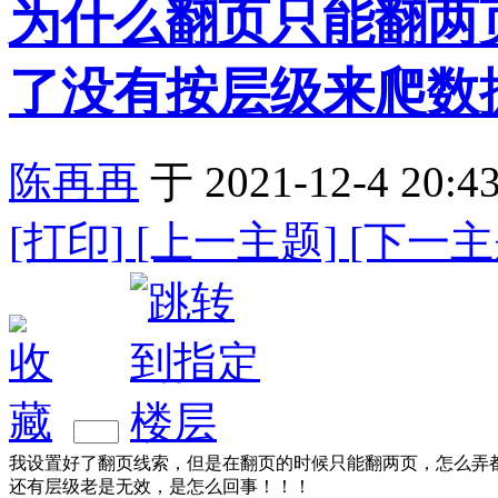
为什么翻页只能翻两
了没有按层级来爬数
陈再再
于 2021-12-4 20:4
[打印]
[上一主题]
[下一主
我设置好了翻页线索，但是在翻页的时候只能翻两页，怎么弄
还有层级老是无效，是怎么回事！！！