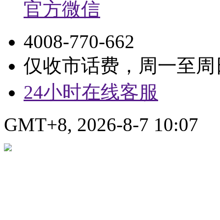
官方微信
4008-770-662
仅收市话费，周一至周日9:
24小时在线客服
GMT+8, 2026-8-7 10:07