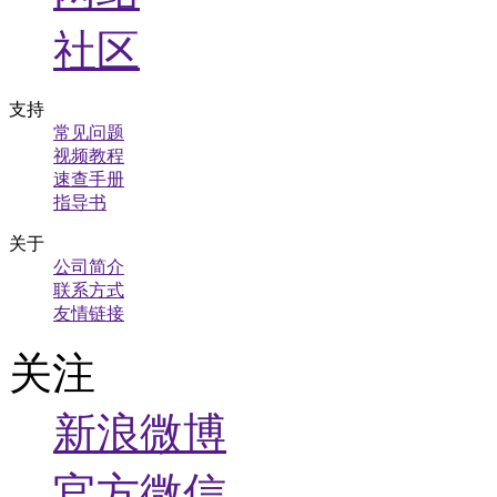
社区
支持
常见问题
视频教程
速查手册
指导书
关于
公司简介
联系方式
友情链接
关注
新浪微博
官方微信