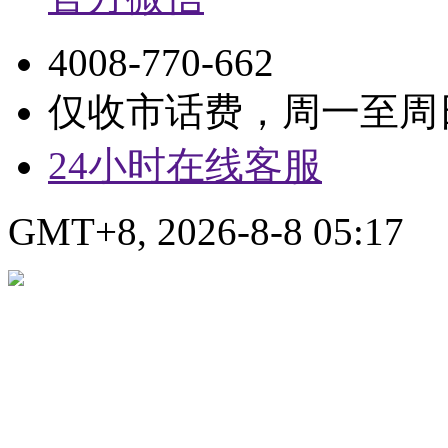
4008-770-662
仅收市话费，周一至周日9:
24小时在线客服
GMT+8, 2026-8-8 05:17