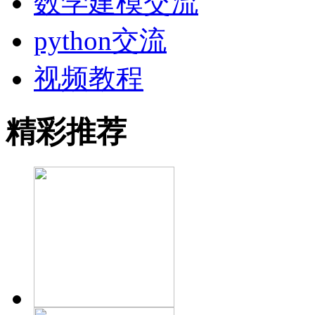
数学建模交流
python交流
视频教程
精彩推荐