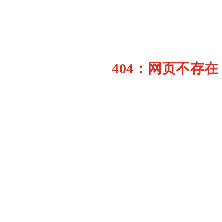
404：网页不存