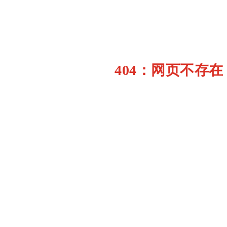
404：网页不存