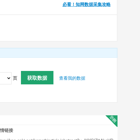
必看！知网数据采集攻略
获取数据
页
查看我的数据
情链接