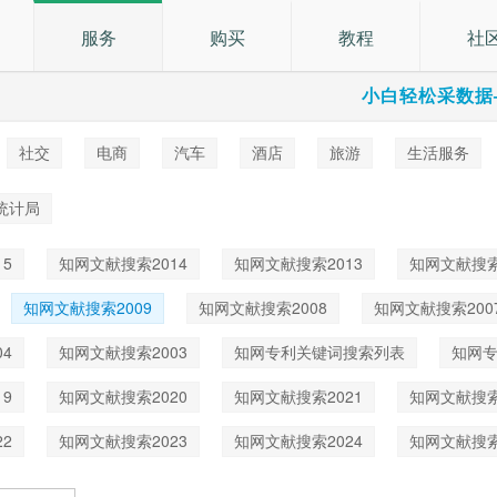
服务
购买
教程
社
小白轻松采数据
社交
电商
汽车
酒店
旅游
生活服务
乐
统计局
5
知网文献搜索2014
知网文献搜索2013
知网文献搜索
知网文献搜索2009
知网文献搜索2008
知网文献搜索200
4
知网文献搜索2003
知网专利关键词搜索列表
知网
9
知网文献搜索2020
知网文献搜索2021
知网文献搜索
2
知网文献搜索2023
知网文献搜索2024
知网文献搜索