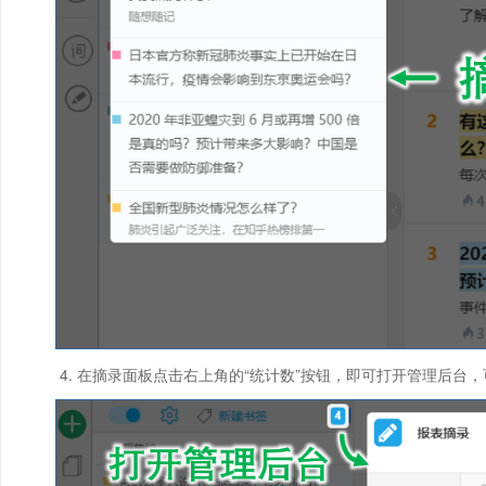
在摘录面板点击右上角的“统计数”按钮，即可打开管理后台，可