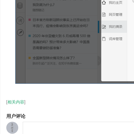
[
相关内容
]
用户评论