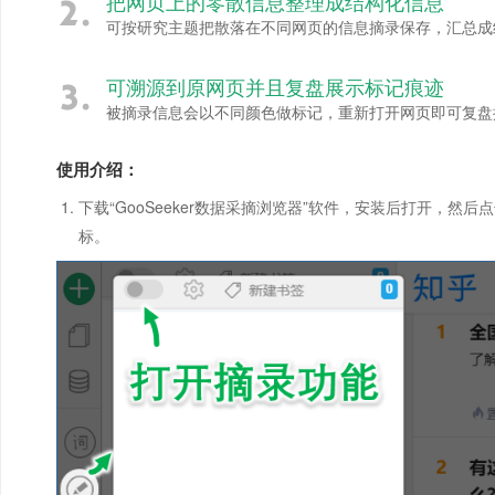
把网页上的零散信息整理成结构化信息
可按研究主题把散落在不同网页的信息摘录保存，汇总成结
可溯源到原网页并且复盘展示标记痕迹
被摘录信息会以不同颜色做标记，重新打开网页即可复盘
使用介绍：
下载“GooSeeker数据采摘浏览器”软件，安装后打开，然
标。