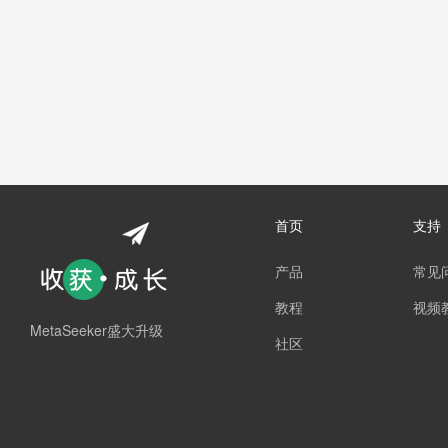
首页
支持
产品
常见
教程
视频
MetaSeeker盛大升级
社区