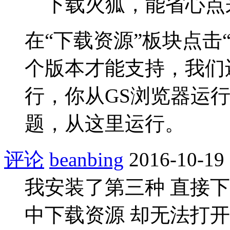
下载火狐，能省心点来吗
在“下载资源”板块点击
个版本才能支持，我们
行，你从GS浏览器运
题，从这里运行。
评论
beanbing
2016-10-19
我安装了第三种 直接下
中下载资源 却无法打