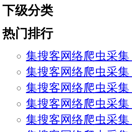
下级分类
热门排行
集搜客网络爬虫采集
集搜客网络爬虫采集 
集搜客网络爬虫采集 
集搜客网络爬虫采集 
集搜客网络爬虫采集