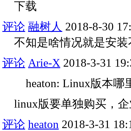
下载
评论
融树人
2018-8-30 17
不知是啥情况就是安装
评论
Arie-X
2018-3-31 19:
heaton: Linux版
linux版要单独购买，企
评论
heaton
2018-3-31 18: