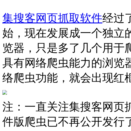
集搜客网页抓取软件
经过
始，现在发展成一个独立
览器，只是多了几个用于
具有网络爬虫能力的浏览
络爬虫功能，就会出现红
注：一直关注集搜客网页
件版爬虫已不再公开发行