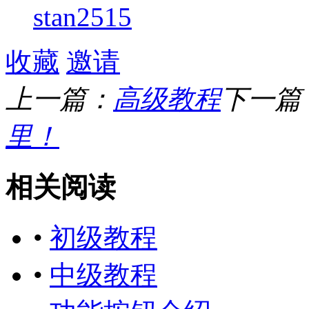
stan2515
收藏
邀请
上一篇：
高级教程
下一篇
里！
相关阅读
•
初级教程
•
中级教程