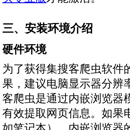
三、安装环境介绍
硬件环境
为了获得集搜客爬虫软件
果，建议电脑显示器分辨率在
客爬虫是通过内嵌浏览器
有效提取网页信息。如果电
如笔记本），内嵌浏览器