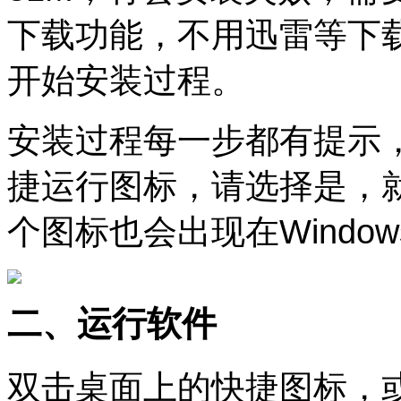
下载功能，不用迅雷等下载
开始安装过程。
安装过程每一步都有提示
捷运行图标，请选择是，
个图标也会出现在Windo
二、运行软件
双击桌面上的快捷图标，或