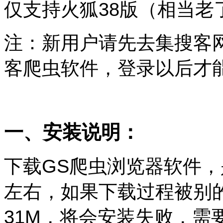
仅支持火狐38版（相当老
注：新用户请先去集搜客
客爬虫软件，登录以后才
一、安装说明：
下载GS爬虫浏览器软件，
左右，如果下载过程被别
31M，将会安装失败，需