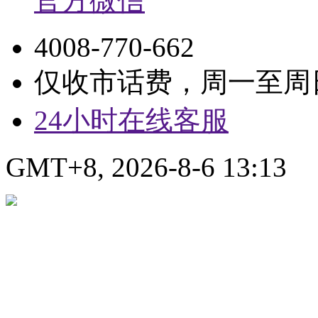
官方微信
4008-770-662
仅收市话费，周一至周日9:
24小时在线客服
GMT+8, 2026-8-6 13:13