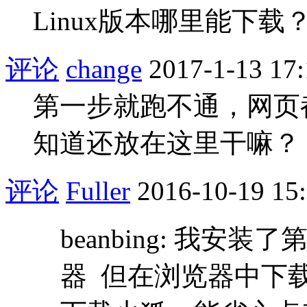
Linux版本哪里能下载
评论
change
2017-1-13 17:
第一步就跑不通，网页
知道还放在这里干嘛？
评论
Fuller
2016-10-19 15
beanbing: 我安
器 但在浏览器中下