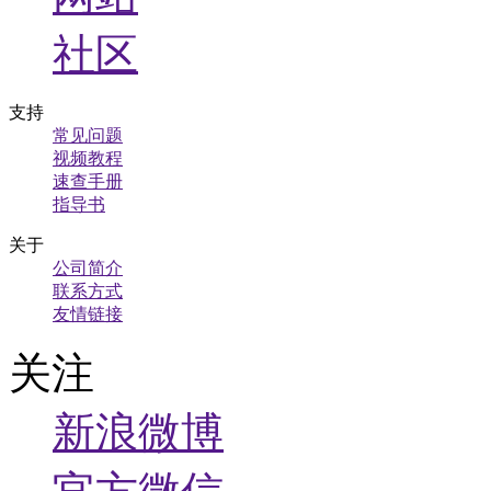
社区
支持
常见问题
视频教程
速查手册
指导书
关于
公司简介
联系方式
友情链接
关注
新浪微博