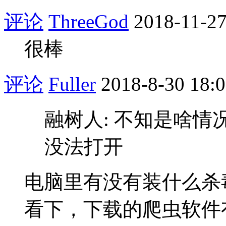
评论
ThreeGod
2018-11-27
很棒
评论
Fuller
2018-8-30 18:
融树人: 不知是啥情
没法打开
电脑里有没有装什么杀
看下，下载的爬虫软件