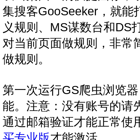
集搜客GooSeeker，
义规则、MS谋数台和DS
对当前页面做规则，非常
做规则。
第一次运行GS爬虫浏览
能。注意：
没有账号的请
通过邮箱验证才能正常使
买专业版
才能激活。