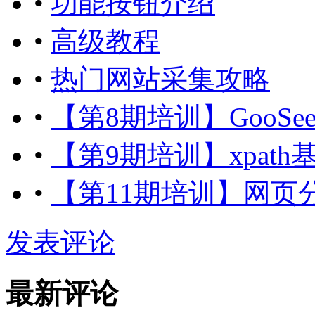
•
功能按钮介绍
•
高级教程
•
热门网站采集攻略
•
【第8期培训】GooSe
•
【第9期培训】xpat
•
【第11期培训】网页
发表评论
最新评论