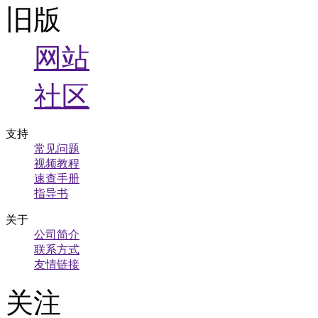
旧版
网站
社区
支持
常见问题
视频教程
速查手册
指导书
关于
公司简介
联系方式
友情链接
关注