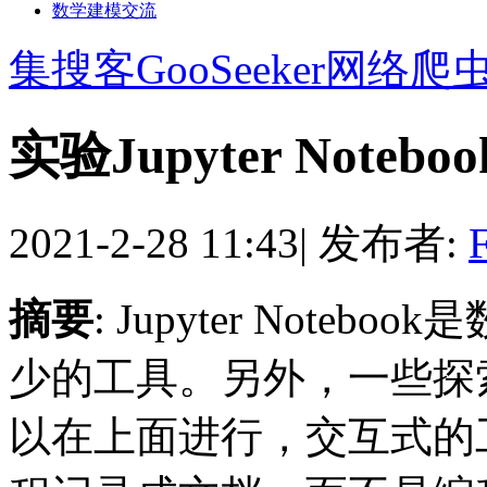
数学建模交流
集搜客GooSeeker网络爬
实验Jupyter Noteb
2021-2-28 11:43
|
发布者:
F
摘要
: Jupyter Not
少的工具。另外，一些探
以在上面进行，交互式的