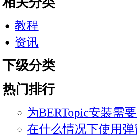
相关分类
教程
资讯
下级分类
热门排行
为BERTopic安装需
在什么情况下使用弹