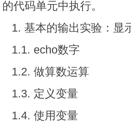
的代码单元中执行。
1. 基本的输出实验：显
1.1. echo数字
1.2. 做算数运算
1.3. 定义变量
1.4. 使用变量