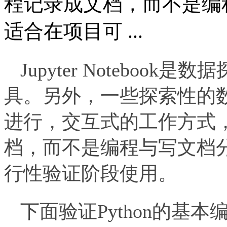
程记录成文档，而不是编
适合在项目可 ...
Jupyter Notebo
具。另外，一些探索性的
进行，交互式的工作方式
档，而不是编程与写文档
行性验证阶段使用。
下面验证Python的基本编程的