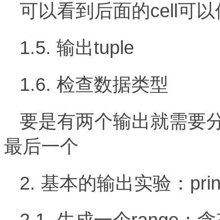
可以看到后面的cell可以
1.5. 输出tuple
1.6. 检查数据类型
要是有两个输出就需要分成两
最后一个
2. 基本的输出实验：pri
2.1. 生成一个range：