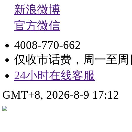
新浪微博
官方微信
4008-770-662
仅收市话费，周一至周日9:
24小时在线客服
GMT+8, 2026-8-9 17:12