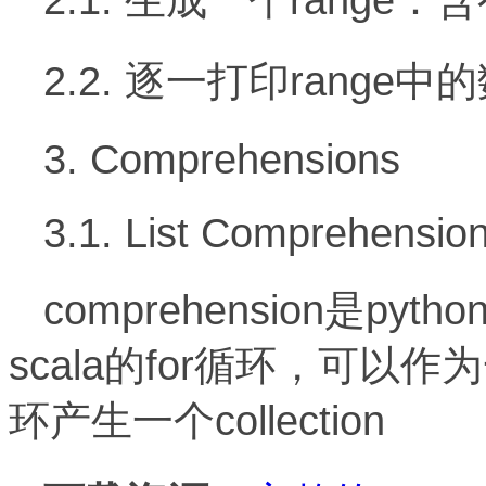
2.2. 逐一打印range中
3. Comprehensions
3.1. List Comprehensio
comprehension是p
scala的for循环，可以作为一
环产生一个collection