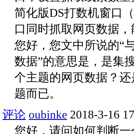
简化版DS打数机窗口
口同时抓取网页数据，
您好，您文中所说的“
数据”的意思是，是集
个主题的网页数据？还
题而已。
评论
oubinke
2018-3-16 17
您好，请问如何判断一