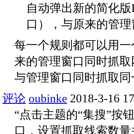
自动弹出新的简化版
口），与原来的管理窗口
每一个规则都可以用一
来的管理窗口同时抓取
与管理窗口同时抓取同
评论
oubinke
2018-3-16 17
“点击主题的“集搜”按
口，设置抓取线索数量