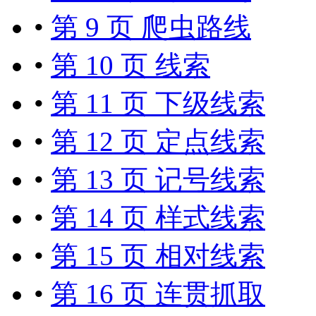
•
第 9 页 爬虫路线
•
第 10 页 线索
•
第 11 页 下级线索
•
第 12 页 定点线索
•
第 13 页 记号线索
•
第 14 页 样式线索
•
第 15 页 相对线索
•
第 16 页 连贯抓取