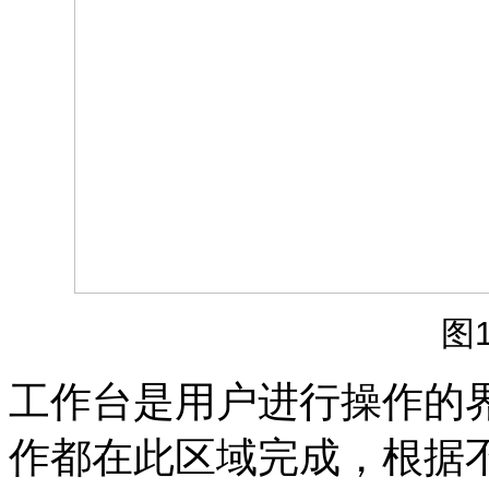
图
工作台是用户进行操作的
作都在此区域完成，根据