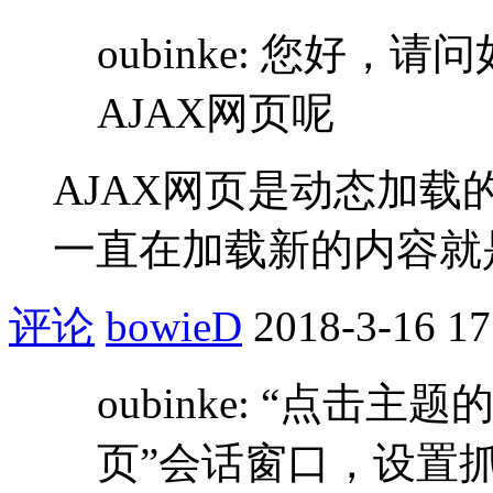
oubinke: 您好
AJAX网页呢
AJAX网页是动态加
一直在加载新的内容就
评论
bowieD
2018-3-16 17
oubinke: “点击
页”会话窗口，设置