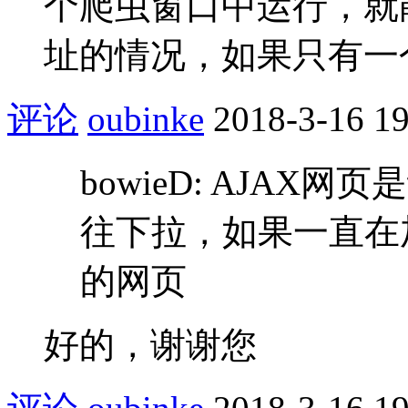
个爬虫窗口中运行，就
址的情况，如果只有一
评论
oubinke
2018-3-16 19
bowieD: AJA
往下拉，如果一直在
的网页
好的，谢谢您