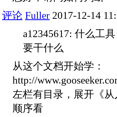
评论
Fuller
2017-12-14 11
a12345617: 
要干什么
从这个文档开始学：
http://www.gooseeker.co
左栏有目录，展开《从
顺序看