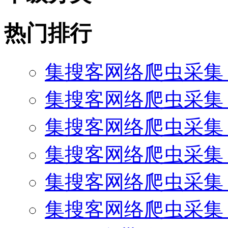
热门排行
集搜客网络爬虫采集
集搜客网络爬虫采集 
集搜客网络爬虫采集 
集搜客网络爬虫采集 
集搜客网络爬虫采集
集搜客网络爬虫采集