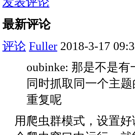
发表评论
最新评论
评论
Fuller
2018-3-17 09:
oubinke: 那是
同时抓取同一个主题
重复呢
用爬虫群模式，设置好