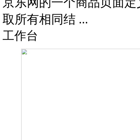
京东网的一个商品页面定
取所有相同结 ...
工作台