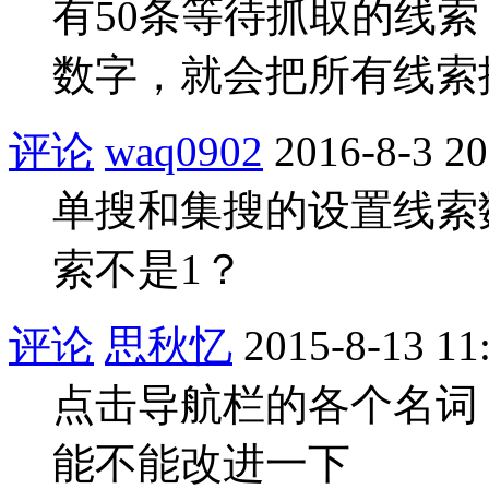
有50条等待抓取的线索
数字，就会把所有线索
评论
waq0902
2016-8-3 20
单搜和集搜的设置线索
索不是1？
评论
思秋忆
2015-8-13 11
点击导航栏的各个名词
能不能改进一下