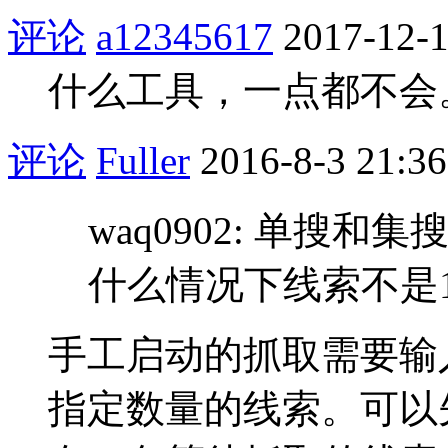
评论
a12345617
2017-12-1
什么工具，一点都不会
评论
Fuller
2016-8-3 21:36
waq0902: 单搜
什么情况下线索不是
手工启动的抓取需要输
指定数量的线索。可以