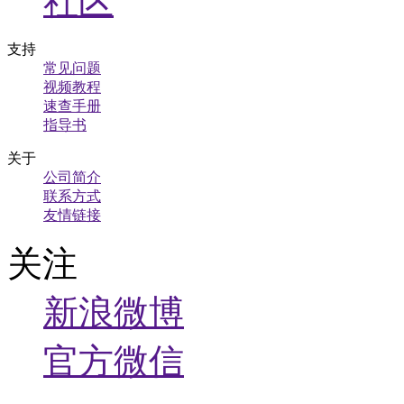
社区
支持
常见问题
视频教程
速查手册
指导书
关于
公司简介
联系方式
友情链接
关注
新浪微博
官方微信