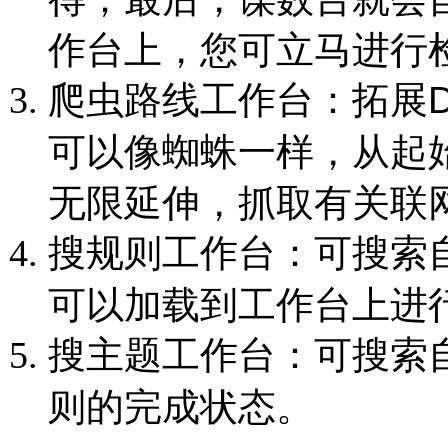
作台上，您可立马进行
爬虫路线工作台：拓展D
可以像蜘蛛一样，从起
无限延伸，抓取有关联
搜规则工作台：可搜索
可以加载到工作台上进
搜主题工作台：可搜索
则的完成状态。