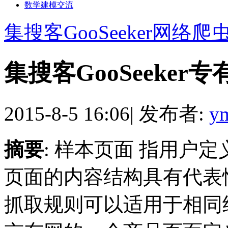
数学建模交流
集搜客GooSeeker网络爬
集搜客GooSeeker
2015-8-5 16:06
|
发布者:
y
摘要
: 样本页面 指用户
页面的内容结构具有代表
抓取规则可以适用于相同