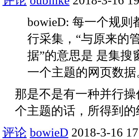
评论
oubinke
2018-3-16 19
bowieD: 每一个
行采集，“与原来的
据”的意思是 是集
一个主题的网页数据。 
那是不是有一种并行操
个主题的话，所得到的
评论
bowieD
2018-3-16 17