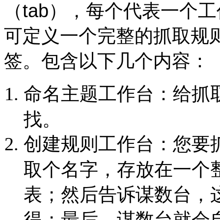
（tab），每个代表一个
可定义一个完整的抓取规
签。包含以下几个内容：
命名主题工作台：给抓
找。
创建规则工作台：您要
取个名字，存放在一个
表；然后告诉谋数台，
得；最后，谋数台就会