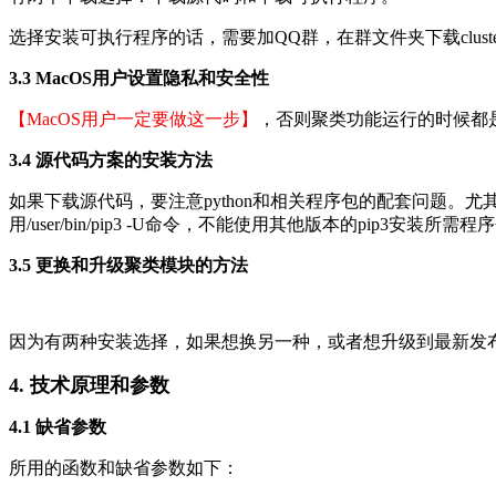
选择安装可执行程序的话，需要加QQ群，在群文件夹下载cluster.run
3.3 MacOS用户设置隐私和安全性
【MacOS用户一定要做这一步】
，否则聚类功能运行的时候都
3.4 源代码方案的安装方法
如果下载源代码，要注意python和相关程序包的配套问题。尤其在M
用/user/bin/pip3 -U命令，不能使用其他版本的pip3安
3.5 更换和升级聚类模块的方法
因为有两种安装选择，如果想换另一种，或者想升级到最新发布
4. 技术原理和参数
4.1 缺省参数
所用的函数和缺省参数如下：