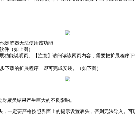
他浏览器无法使用该功能
析软件（如上图）
扩展功能说明页。【注意】请阅读该网页内容，需要把扩展程序
步下载的扩展程序，即可完成安装。（如下图）
会对聚类结果产生巨大的不良影响。
的表头，一定要严格按照界面上的提示设置表头，否则无法导入。