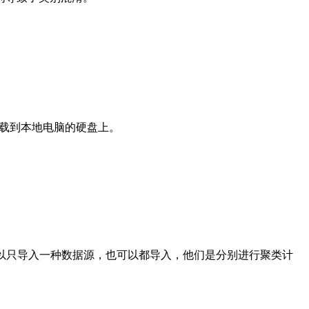
下载到本地电脑的硬盘上。
可以只导入一种数据源，也可以都导入，他们是分别进行聚类计