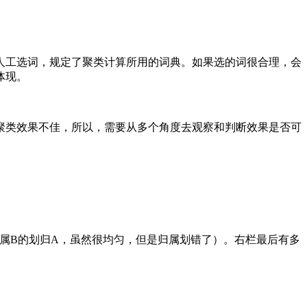
人工选词，规定了聚类计算所用的词典。如果选的词很合理，会
体现。
聚类效果不佳，所以，需要从多个角度去观察和判断效果是否可
属B的划归A，虽然很均匀，但是归属划错了）。右栏最后有多