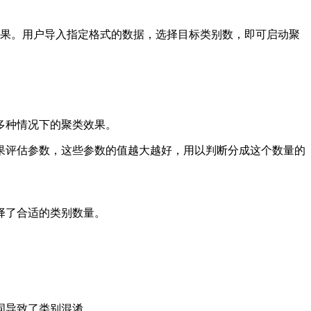
类效果。用户导入指定格式的数据，选择目标类别数，即可启动聚
多种情况下的聚类效果。
果评估参数，这些参数的值越大越好，用以判断分成这个数量的
择了合适的类别数量。
词导致了类别混淆。