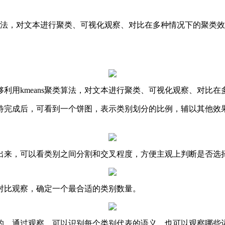
s聚类算法，对文本进行聚类、可视化观察、对比在多种情况下的聚
利用kmeans聚类算法，对文本进行聚类、可视化观察、对比在
待完成后，可看到一个饼图，表示类别划分的比例，辅以其他效
示出来，可以看类别之间分割和交叉程度，方便主观上判断是否选
对比观察，确定一个最合适的类别数量。
的。通过观察，可以识别每个类别代表的语义，也可以观察哪些