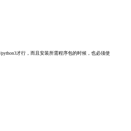
n/python3才行，而且安装所需程序包的时候，也必须使