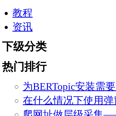
教程
资讯
下级分类
热门排行
为BERTopic安装需
在什么情况下使用弹
爬网址做层级采集—