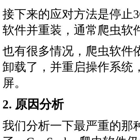
接下来的应对方法是停止3
软件并重装，通常爬虫软
也有很多情况，爬虫软件依
卸载了，并重启操作系统
屏。
2. 原因分析
我们分析一下最严重的那种