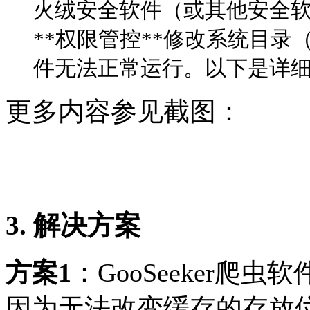
火绒安全软件（或其他安全软
**权限管控**修改系统目录（包
件无法正常运行。以下是详细分析
更多内容参见截图：
3. 解决方案
方案1
：GooSeeker爬虫
因为无法改变缓存的存放