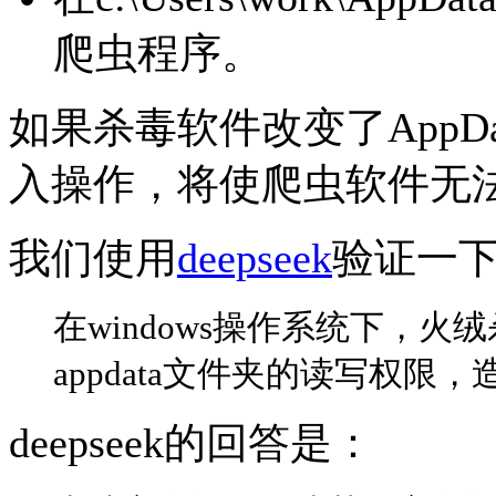
爬虫程序。
如果杀毒软件改变了AppDa
入操作，将使爬虫软件无
我们使用
deepseek
验证一下。
在windows操作系统下，
appdata文件夹的读写权
deepseek的回答是：