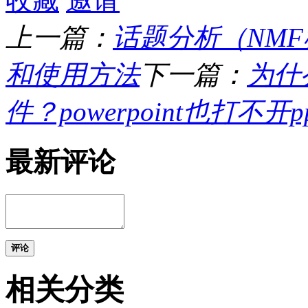
收藏
邀请
上一篇：
话题分析（NMF
和使用方法
下一篇：
为什么
件？powerpoint也打不开pp
最新评论
评论
相关分类