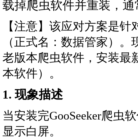
载掉爬虫软件并重装，通
【注意】该应对方案是针对老
（正式名：数据管家）。
老版本爬虫软件，安装最新版
本软件）。
1. 现象描述
当安装完GooSeeker
显示白屏。