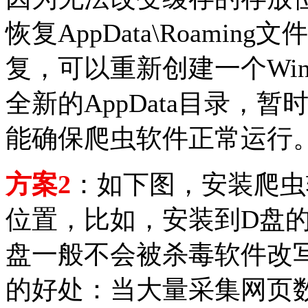
恢复AppData\Roami
复，可以重新创建一个Win
全新的AppData目录，
能确保爬虫软件正常运行
方案2
：如下图，安装爬虫
位置，比如，安装到D盘
盘一般不会被杀毒软件改
的好处：当大量采集网页