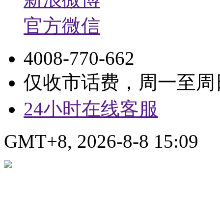
官方微信
4008-770-662
仅收市话费，周一至周日9:
24小时在线客服
GMT+8, 2026-8-8 15:09