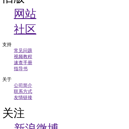
网站
社区
支持
常见问题
视频教程
速查手册
指导书
关于
公司简介
联系方式
友情链接
关注
新浪微博