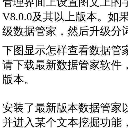
管理界面上设置图文上的
V8.0.0及其以上版本。
级数据管家，然后升级分
下图显示怎样查看数据管家版
请下载最新数据管家软件
版本。
安装了最新版本数据管家
并进入某个文本挖掘功能