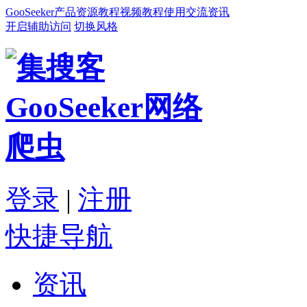
GooSeeker
产品
资源
教程
视频教程
使用交流
资讯
开启辅助访问
切换风格
登录
|
注册
快捷导航
资讯