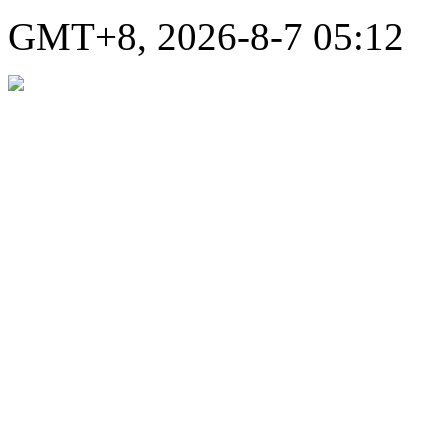
GMT+8, 2026-8-7 05:12