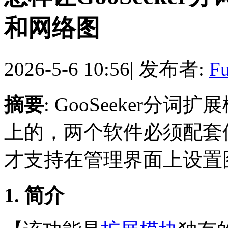
和网络图
2026-5-6 10:56
|
发布者:
Fu
摘要
: GooSeeker
上的，两个软件必须配套使用
才支持在管理界面上设置
1. 简介