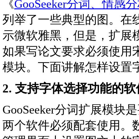
《
GooSeeker分词、
列举了一些典型的图。在
示微软雅黑，但是，扩展
如果写论文要求必须使用
模块。下面讲解怎样设置
2. 支持字体选择功能的
GooSeeker分词扩展
两个软件必须配套使用。数据