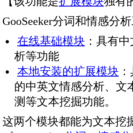
【该功能是
扩展模块
独有
GooSeeker分词和情感
在线基础模块
：具有中
析等功能
本地安装的扩展模块
：
的中英文情感分析、文
测等文本挖掘功能。
这两个模块都能为文本挖