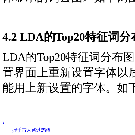
4.2 LDA的Top20特征词
LDA的Top20特征词分
置界面上重新设置字体以后
能用上新设置的字体。如
1
握手
雷人
路过
鸡蛋