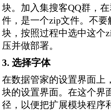
块。加入集搜客QQ群，
件，是一个zip文件。不
块，按照过程中选中这个z
压并做部署。
3. 选择字体
在数据管家的设置界面上
块的设置界面。在这个界
径，以便把扩展模块程序