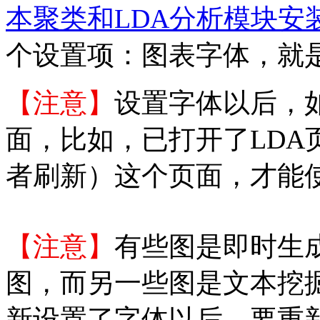
本聚类和LDA分析模块安
个设置项：图表字体，就
【注意】
设置字体以后，
面，比如，已打开了LDA
者刷新）这个页面，才能
【注意】
有些图是即时生
图，而另一些图是文本挖
新设置了字体以后，要重新