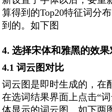
算得到的Top20特征词
到的。如下图
4. 选择宋体和雅黑的效
4.1 词云图对比
词云图是即时生成的，在
在选词结果界面上点击“词
体显示的词云图。如下两