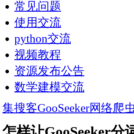
常见问题
使用交流
python交流
视频教程
资源发布公告
数学建模交流
集搜客GooSeeker网络爬
怎样让GooSeeke