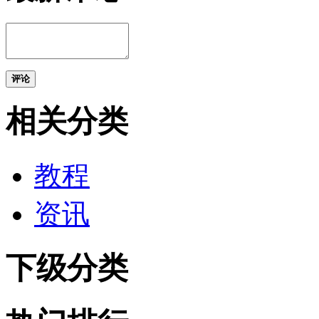
评论
相关分类
教程
资讯
下级分类