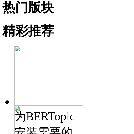
热门版块
精彩推荐
为BERTopic
安装需要的