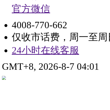
官方微信
4008-770-662
仅收市话费，周一至周日9:
24小时在线客服
GMT+8, 2026-8-7 04:01