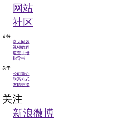
网站
社区
支持
常见问题
视频教程
速查手册
指导书
关于
公司简介
联系方式
友情链接
关注
新浪微博