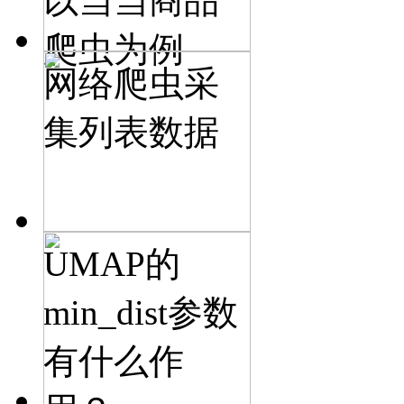
以当当商品
爬虫为例
网络爬虫采
集列表数据
UMAP的
min_dist参数
有什么作