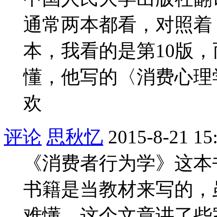
通常两本都看，对照着
本，我看的是第10版
懂，他写的〈消费心理
欢
评论
思秋忆
2015-8-21 15
《消费者行为学》这本
书籍是当教材来写的，
难懂，这个文章讲了些