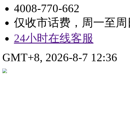
4008-770-662
仅收市话费，周一至周日9:
24小时在线客服
GMT+8, 2026-8-7 12:36