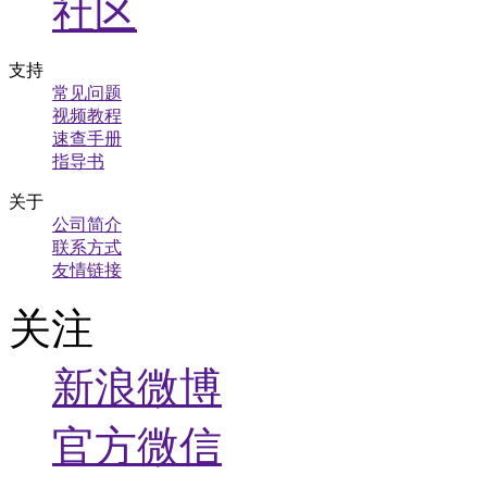
社区
支持
常见问题
视频教程
速查手册
指导书
关于
公司简介
联系方式
友情链接
关注
新浪微博
官方微信