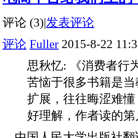
评论 (3)
|
发表评论
评论
Fuller
2015-8-22 11:
思秋忆: 《消费者
苦恼于很多书籍是当
扩展，往往晦涩难懂
好理解，作者读的第几版
中国人民大学出版社翻