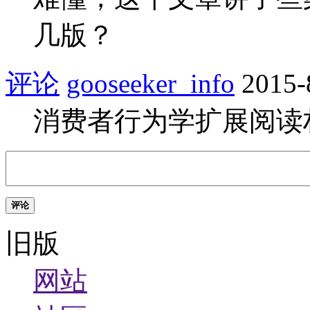
几版？
评论
gooseeker_info
2015-
消费者行为学扩展阅读
评论
旧版
网站