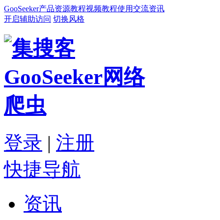
GooSeeker
产品
资源
教程
视频教程
使用交流
资讯
开启辅助访问
切换风格
登录
|
注册
快捷导航
资讯