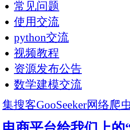
常见问题
使用交流
python交流
视频教程
资源发布公告
数学建模交流
集搜客GooSeeker网络爬
电商平台给我们上的