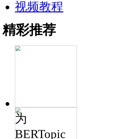
视频教程
精彩推荐
为
BERTopic