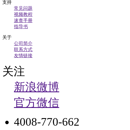
支持
常见问题
视频教程
速查手册
指导书
关于
公司简介
联系方式
友情链接
关注
新浪微博
官方微信
4008-770-662