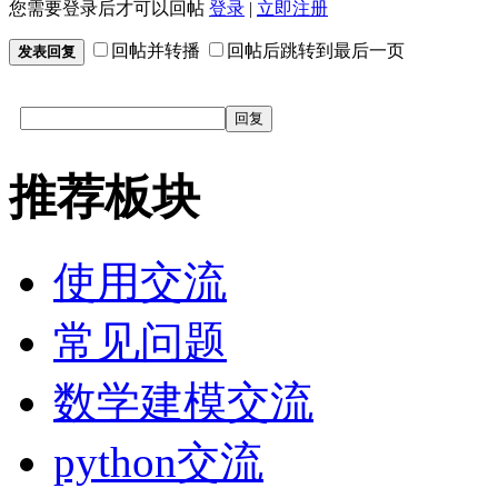
您需要登录后才可以回帖
登录
|
立即注册
回帖并转播
回帖后跳转到最后一页
发表回复
回复
推荐板块
使用交流
常见问题
数学建模交流
python交流