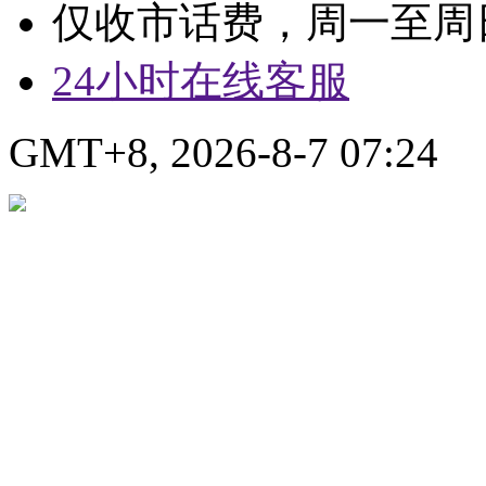
仅收市话费，周一至周日9:
24小时在线客服
GMT+8, 2026-8-7 07:24