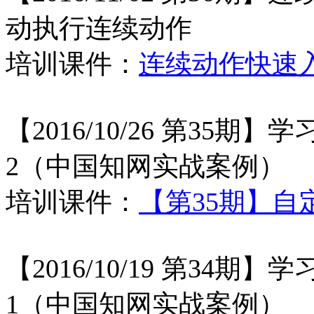
动执行连续动作
培训课件：
连续动作快速
【2016/10/26 第35
2（中国知网实战案例）
培训课件：
【第35期】自
【2016/10/19 第34
1（中国知网实战案例）