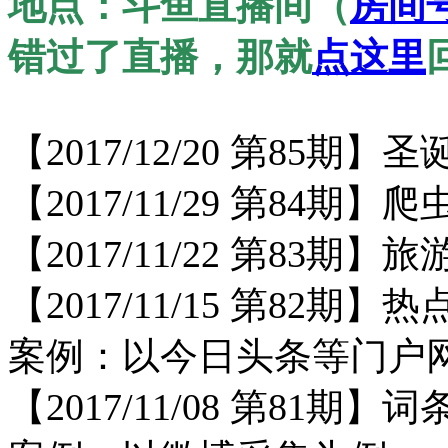
地点：斗鱼直播间（
房间号
错过了直播，那就
点这里
【
2017/12/20 第85
【
2017/11/29 第8
【
2017/11/22 第83期
【
2017/11/15 第82期
案例：以今日头条等门户
【
2017/11/08 第81