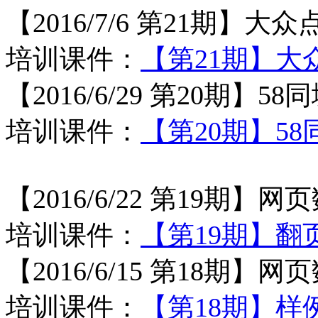
【2016/7/6 第21期】
培训课件：
【第21期】大
【2016/6/29 第20期
培训课件：
【第20期】5
【2016/6/22 第19期】
网页
培训课件：
【第19期】
【2016/6/15 第18期】
网页
培训课件：
【第18期】