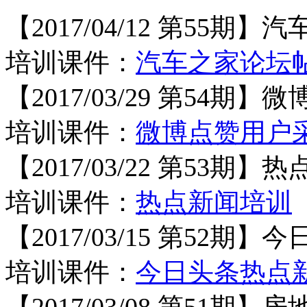
【
2017/04/12 第55
培训课件：
汽车之家论坛
【
2017/03/29 第54期
培训课件：
微博点赞用户
【
2017/03/22 第53
培训课件：
热点新闻培训
【
2017/03/15 第52
培训课件：
今日头条热点
【
2017/03/08 第51