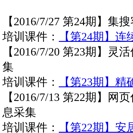
【2016/7/27 第24
培训课件：
【第24期】连
【2016/7/20 第23
集
培训课
件：
【第23期】精
【2016/7/13 第22
息采集
培训课件：
【第22期】安