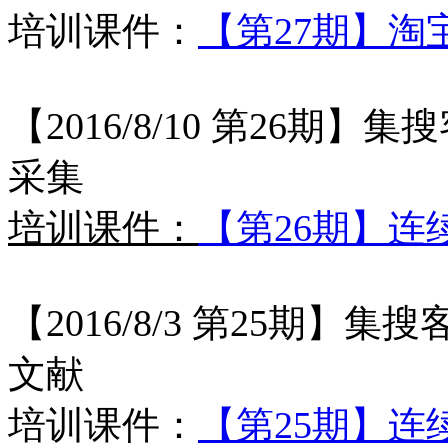
培训课件：
【第27期】淘
【2016/8/10 第26
采集
培训课件：
【第26期】
【2016/8/3 第25期
文献
培训课件：
【第25期】连