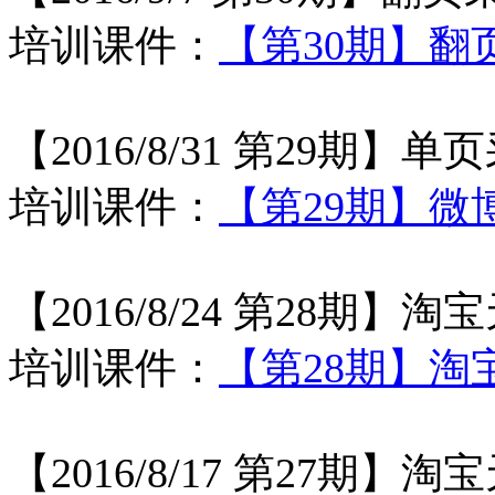
培训课件：
【第30期】翻
【2016/8/31 第29期
培训课件：
【第29期】微
【2016/8/24 第28期
培训课件：
【第28期】淘
【2016/8/17 第27期