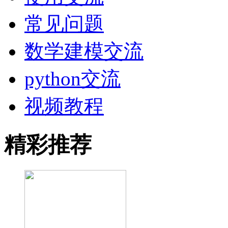
常见问题
数学建模交流
python交流
视频教程
精彩推荐