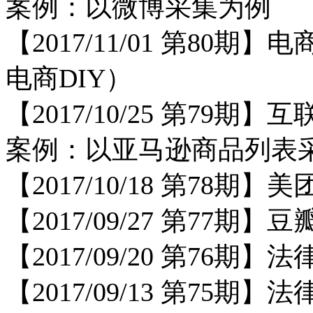
案例：以微博采集为例
【
2017/11/01 第8
电商DIY）
【
2017/10/25 第79
案例：以亚马逊商品列表
【
2017/10/18 第78
【
2017/09/27 第77期
【
2017/09/20 第76
【
2017/09/13 第75