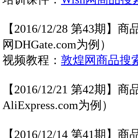
【
2016/12/28 第4
网DHGate.com为例）
视频教程：
敦煌网商品搜
【
2016/12/21 第42
AliExpress.com为例）
【
2016/12/14 第41