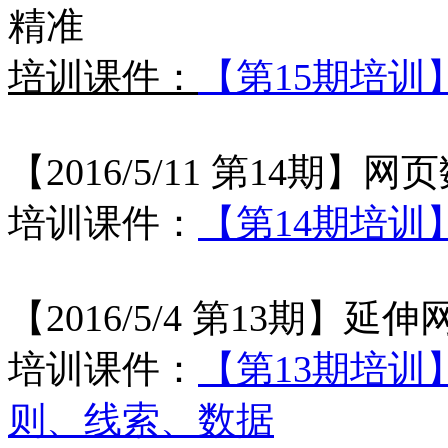
精准
培训课件：
【第15期培训】
【2016/5/11 第14期】
网页
培训课件：
【第14期培
【2016/5/4 第13期】
延伸
培训课件：
【第13期培
则、线索、数据