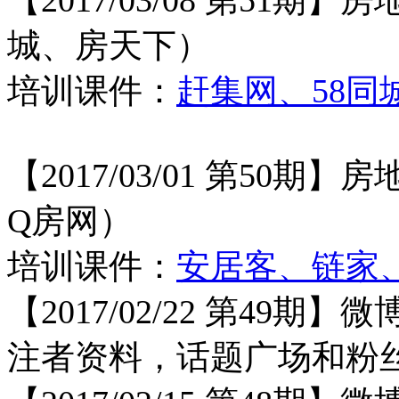
城、房天下）
培训课件：
赶集网、58
【
2017/03/01 第5
Q房网）
培训课件：
安居客、链家
【
2017/02/22 第4
注者资料，话题广场和粉