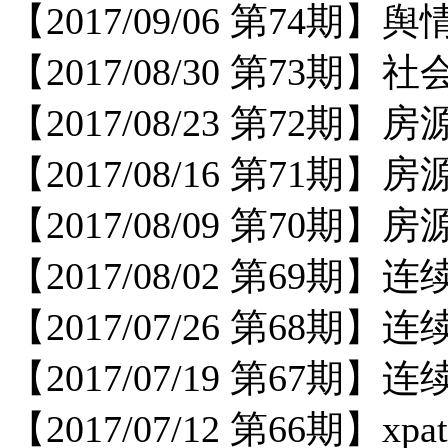
【
2017/09/06 第74
【
2017/08/30 第73
【
2017/08/23 第72
【
2017/08/16 第71
【
2017/08/09 第70期
【
2017/08/02 第69
【
2017/07/26 第68
【
2017/07/19 第67
【
2017/07/12 第66期】