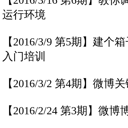
运行环境
【2016/3/9 第5期】
建个箱
入门培训
【2016/3/2 第4期】
微博关
【2016/2/24 第3期】
微博