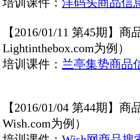
培训课件：
洋码头商品信
【
2016/01/11 第45
Lightinthebox.com为例）
培训课件：
兰亭集势商品
【
2016/01/04 第44
Wish.com为例）
培训课件：
Wish网商品