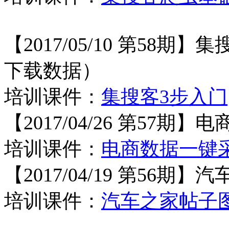
【
2017/05/10 第58
下载数据）
培训课件：
集搜客3步入门
【
2017/04/26 第57期
培训课件：
电商数据一键
【
2017/04/19 第56
培训课件：
汽车之家帖子