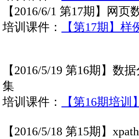
【2016/6/1 第17期】
网页
培训课件：
【第17期】
【2016/5/19 第16期】
数据
集
培训课件：
【第16期培训
【2016/5/18 第15期】
xp