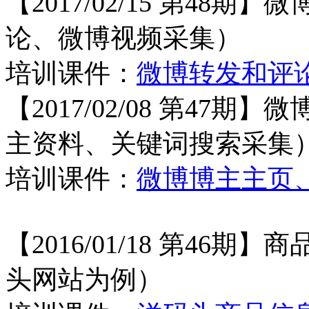
【
2017/02/15 第4
论、微博视频采集）
培训课件：
微博转发和评
【
2017/02/08 第4
主资料、关键词搜索采集
培训课件：
微博博主主页
【
2016/01/18 第4
头网站为例）