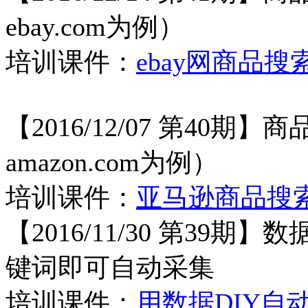
ebay.com为例）
培训课件：
ebay网商品
【2016/12/07 第40期】商
amazon.com为例）
培训课件：
亚马逊商品搜
【2016/11/30 第39
键词即可自动采集
培训课件：
用数据DIY自