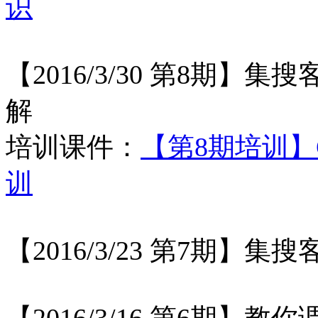
识
【2016/3/30 第8期】
集搜
解
培训课件：
【第8期培训】G
训
【2016/3/23 第7期】
集搜
【2016/3/16 第6期】
教你