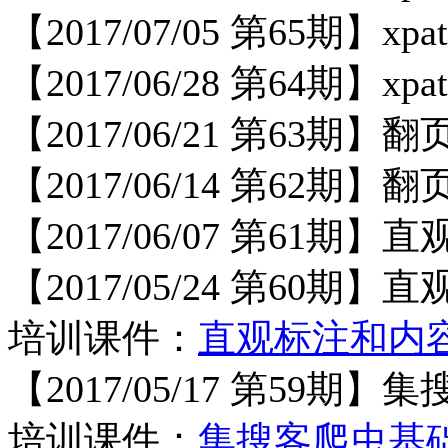
【
2017/07/05 第65期】
【
2017/06/28 第64期】
【
2017/06/21 第63
【
2017/06/14 第62
【
2017/06/07 第61
【
2017/05/24 第60
培训课件：
直观标注和内
【
2017/05/17 第59
培训课件：
集搜客爬虫基