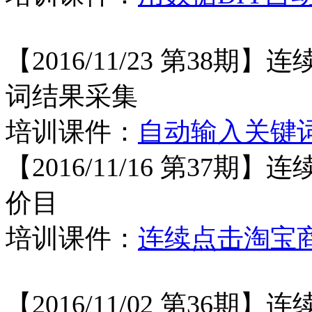
【2016/11/23 第3
词结果采集
培训课件：
自动输入关键
【2016/11/16 第3
价目
培训课件：
连续点击淘宝
【2016/11/02 第3