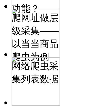
功能？
爬网址做层
级采集——
以当当商品
爬虫为例
网络爬虫采
集列表数据