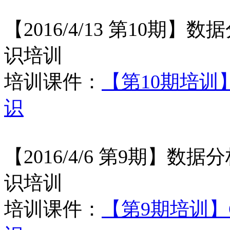
【2016/4/13 第10期】
数据
识培训
培训课件：
【第10期培训】
识
【2016/4/6 第9期】
数据分
识培训
培训课件：
【第9期培训】G