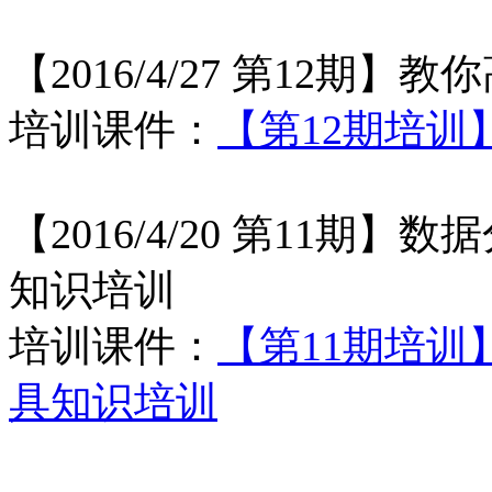
【2016/4/27 第12期】
教你
培训课件：
【第12期培
【2016/4/20 第11期】
数据
知识培训
培训课件：
【第11期培训】
具知识培训