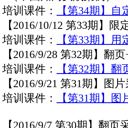
培训课件：
【第34期】自
【2016/10/12 第33
培训课件：
【第33期】
【2016/9/28 第32期】
培训课件：
【第32期】翻
【2016/9/21 第31期】
培训课件：
【第31期】图
【2016/9/7 第30期】