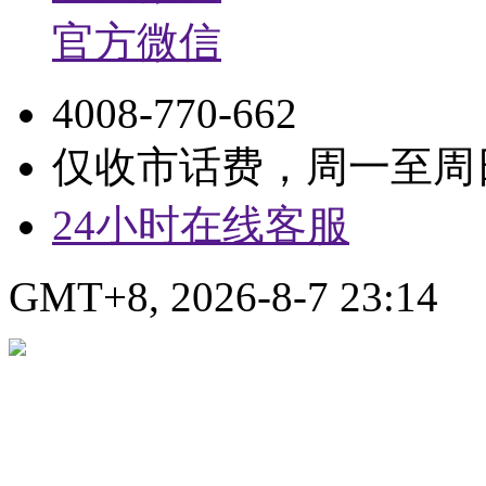
官方微信
4008-770-662
仅收市话费，周一至周日9:
24小时在线客服
GMT+8, 2026-8-7 23:14