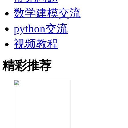
数学建模交流
python交流
视频教程
精彩推荐