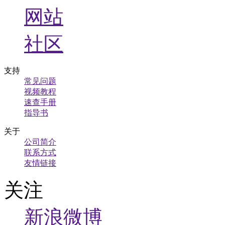
网站
社区
支持
常见问题
视频教程
速查手册
指导书
关于
公司简介
联系方式
友情链接
关注
新浪微博