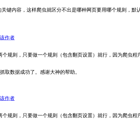
的关键内容，这样爬虫就区分不出是哪种网页要用哪个规则，默
该作者
个规则，只要做一个规则（包含翻页设置）就行，因为爬虫程序会自
抓取数据成功了。感谢大神的帮助。
该作者
个规则，只要做一个规则（包含翻页设置）就行，因为爬虫程序会自