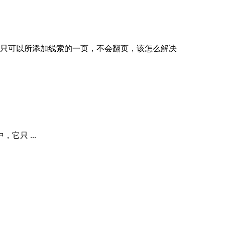
只可以所添加线索的一页，不会翻页，该怎么解决
只 ...