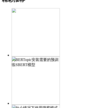
为BERTopic安装需要的预训
练SBERT模型
在什么情况下使用弹窗模式