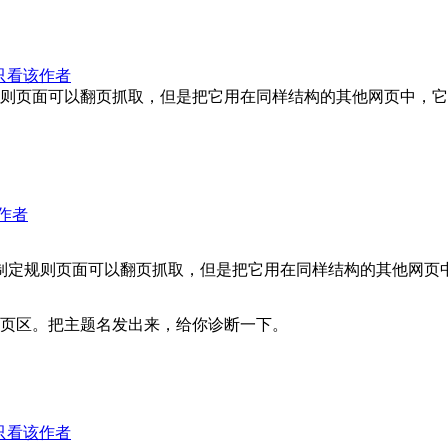
只看该作者
则页面可以翻页抓取，但是把它用在同样结构的其他网页中，它
作者
定规则页面可以翻页抓取，但是把它用在同样结构的其他网页中，它
页区。把主题名发出来，给你诊断一下。
只看该作者