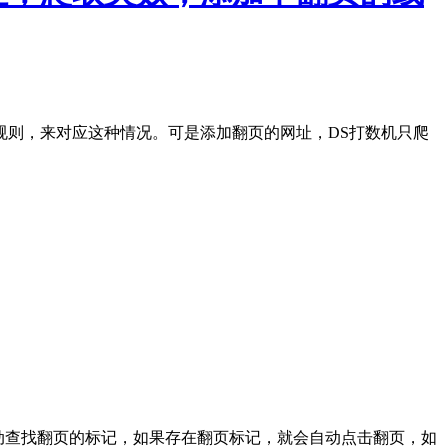
规则，来对应这种情况。可是添加翻页的网址，DS打数机只爬
动查找翻页的标记，如果存在翻页标记，就会自动点击翻页，如