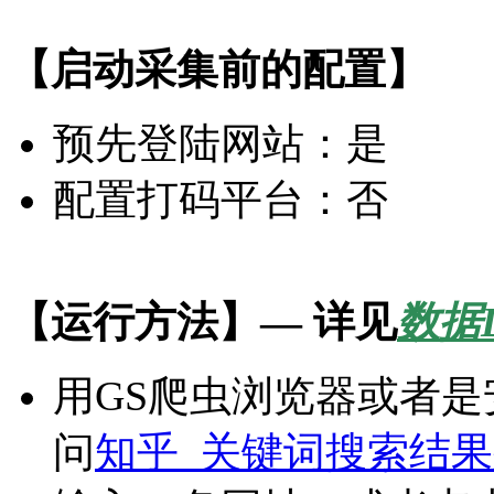
【启动采集前的配置】
预先登陆网站：是
配置打码平台：否
【运行方法】— 详见
数据
用GS爬虫浏览器或者
问
知乎_关键词搜索结果