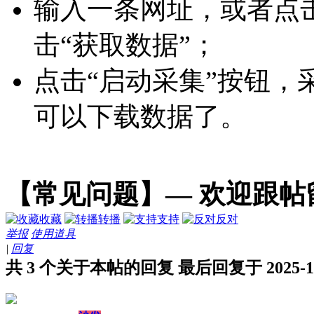
输入一条网址，或者点击
击“获取数据”；
点击“启动采集”按钮，
可以下载数据了。
【常见问题】— 欢迎跟帖
收藏
转播
支持
反对
举报
使用道具
|
回复
共 3 个关于本帖的回复 最后回复于 2025-1-2