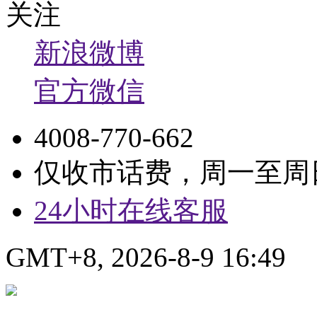
关注
新浪微博
官方微信
4008-770-662
仅收市话费，周一至周日9:
24小时在线客服
GMT+8, 2026-8-9 16:49