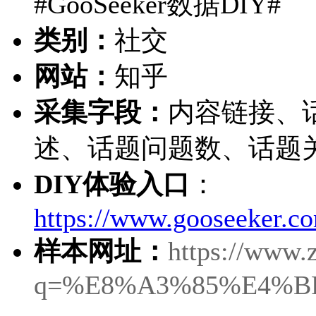
#GooSeeker数据DIY#
类别：
社交
网站：
知乎
采集字段：
内容链接、
述、话题问题数、话题
DIY体验入口
：
https://www.gooseeker.co
样本网址：
https://www.
q=%E8%A3%85%E4%BF