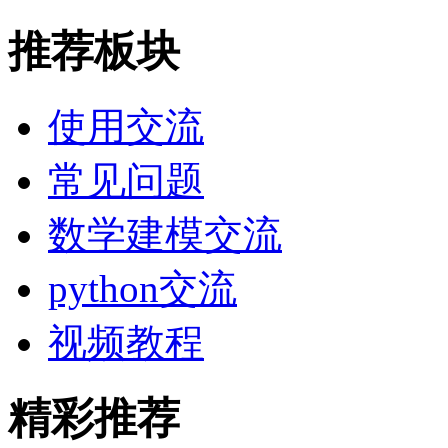
推荐板块
使用交流
常见问题
数学建模交流
python交流
视频教程
精彩推荐