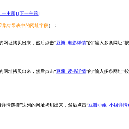
上一主题]
[下一主题]
采集结果表中的网址字段
）：
列的网址拷贝出来，然后点击“
豆瓣_电影详情
”的“输入多条网址
列的网址拷贝出来，然后点击“
豆瓣_读书详情
”的“输入多条网址
组详情链接”这列的网址拷贝出来，然后点击“
豆瓣小组_小组详情