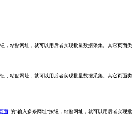
”按钮，粘贴网址，就可以用后者实现批量数据采集。其它页面类
”按钮，粘贴网址，就可以用后者实现批量数据采集。其它页面类
页面
”的“输入多条网址”按钮，粘贴网址，就可以用后者实现批