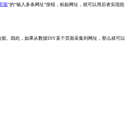
页面
”的“输入多条网址”按钮，粘贴网址，就可以用后者实现批
据。因此，如果从数据DIY某个页面采集到网址，那么就可以