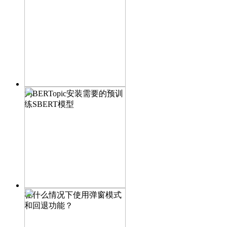
为BERTopic安装需要的预训
练SBERT模型
在什么情况下使用弹窗模式
和回退功能？