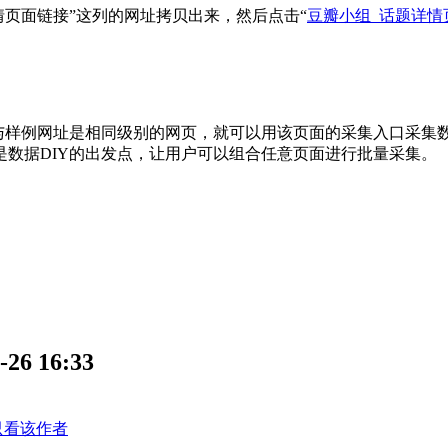
情页面链接”这列的网址拷贝出来，然后点击“
豆瓣小组_话题详情
样例网址是相同级别的网页，就可以用该页面的采集入口采集数
数据DIY的出发点，让用户可以组合任意页面进行批量采集。
 16:33
只看该作者