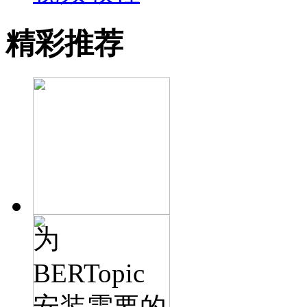
精彩推荐
为
BERTopic
安装需要的