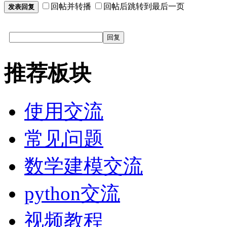
回帖并转播
回帖后跳转到最后一页
发表回复
回复
推荐板块
使用交流
常见问题
数学建模交流
python交流
视频教程