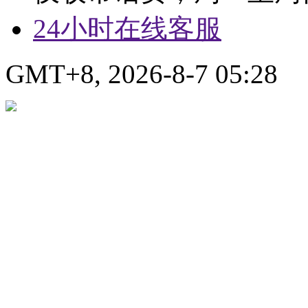
24小时在线客服
GMT+8, 2026-8-7 05:28