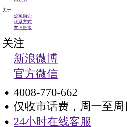
关于
公司简介
联系方式
友情链接
关注
新浪微博
官方微信
4008-770-662
仅收市话费，周一至周日9:
24小时在线客服