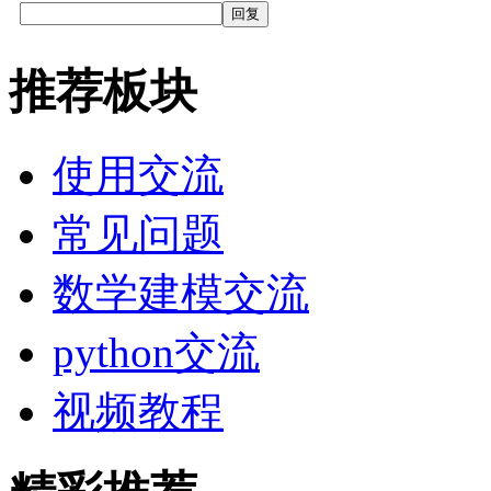
回复
推荐板块
使用交流
常见问题
数学建模交流
python交流
视频教程