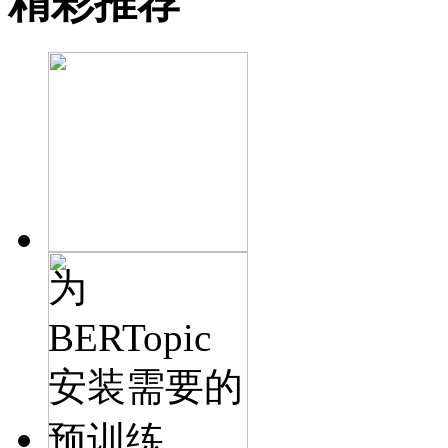
精彩推荐
为
BERTopic
安装需要的
预训练