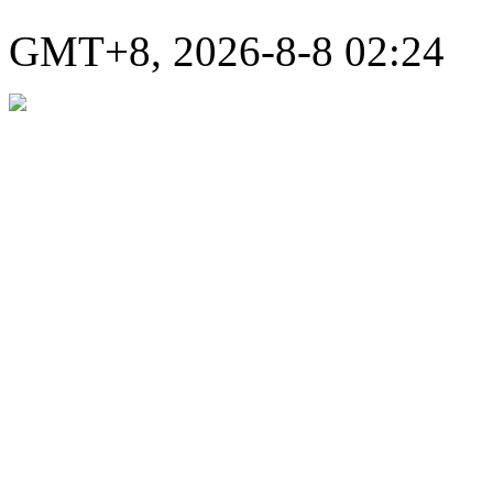
GMT+8, 2026-8-8 02:24