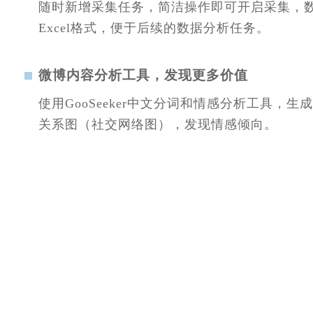
随时新增采集任务，简洁操作即可开启采集，
Excel格式，便于后续的数据分析任务。
微博内容分析工具，发现更多价值
使用GooSeeker中文分词和情感分析工具，生
关系图（社交网络图），发现情感倾向。