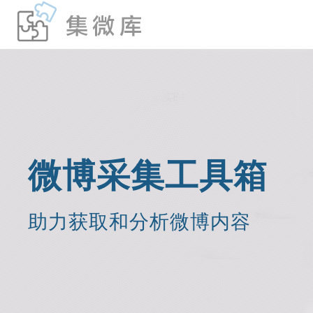
微博采集工具箱
助力获取和分析微博内容