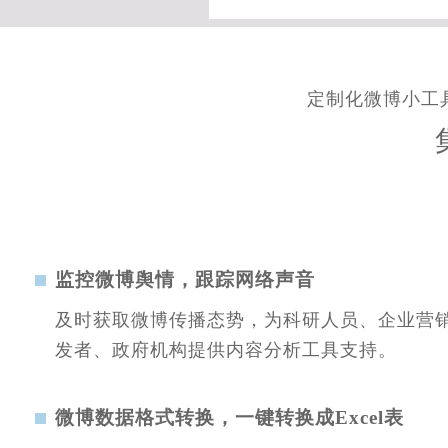
定制化微博小工具
监控微博舆情，跟踪网络声音
及时获取微博传播态势，为科研人员、企业营
发者、政府机构提供内容分析工具支持。
微博数据格式转换，一键转换成Excel表