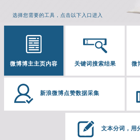
选择您需要的工具，点击以下入口进入
微博博主主页内容
关键词搜索结果
微
新浪微博点赞数据采集
文本分词，用