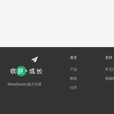
首页
支持
产品
常见
教程
视频
MetaSeeker盛大升级
社区