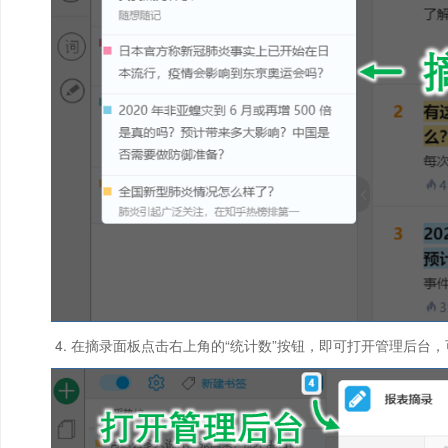
在摘录面板点击右上角的“统计数”按钮，即可打开管理后台，可