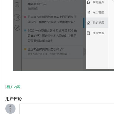
[
相关内容
]
用户评论