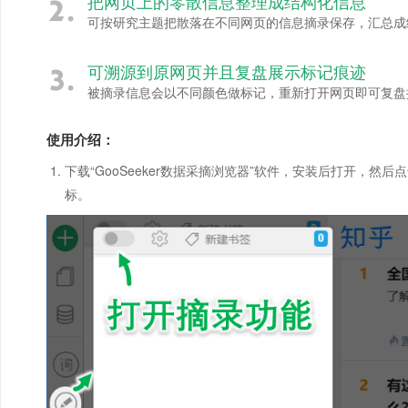
把网页上的零散信息整理成结构化信息
可按研究主题把散落在不同网页的信息摘录保存，汇总成结
可溯源到原网页并且复盘展示标记痕迹
被摘录信息会以不同颜色做标记，重新打开网页即可复盘
使用介绍：
下载“GooSeeker数据采摘浏览器”软件，安装后打开，然
标。