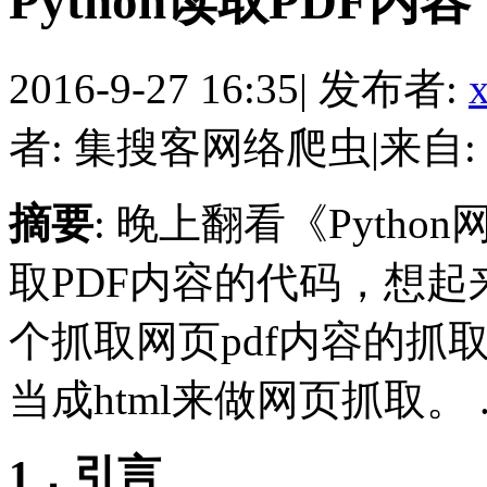
Python读取PDF内容
2016-9-27 16:35
|
发布者:
者: 集搜客网络爬虫
|
来自:
摘要
: 晚上翻看《Pyth
取PDF内容的代码，想
个抓取网页pdf内容的抓
当成html来做网页抓取。 ..
1，引言