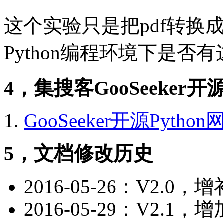
这个实验只是把pdf转换
Python编程环境下是
4，集搜客GooSeeker
GooSeeker开源Pytho
5，文档修改历史
2016-05-26：V2.0
2016-05-29：V2