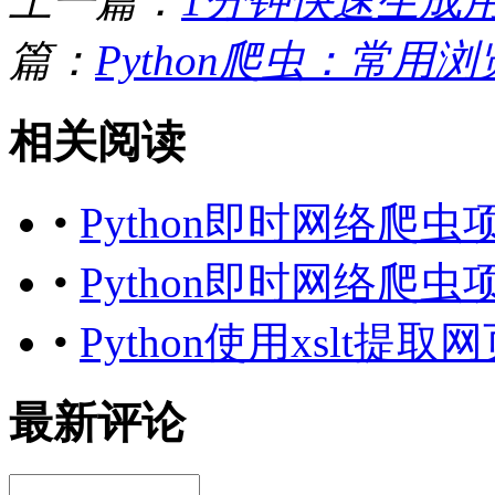
上一篇：
1分钟快速生成用
篇：
Python爬虫：常用浏览器
相关阅读
•
Python即时网络爬
•
Python即时网络爬
•
Python使用xslt提取
最新评论