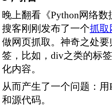
晚上翻看《Python网
搜客刚刚发布了一个
抓取
做网页抓取。神奇之处要归功于
签，比如，div之类的标签
化内容。
从而产生了一个问题：用P
和源代码。