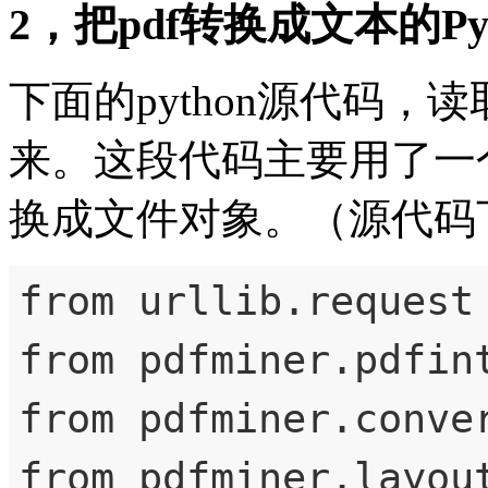
2，把pdf转换成文本的Py
下面的python源代码，
来。这段代码主要用了一
换成文件对象。（源代码下
from urllib.request 
from pdfminer.pdfin
from pdfminer.conver
from pdfminer.layout