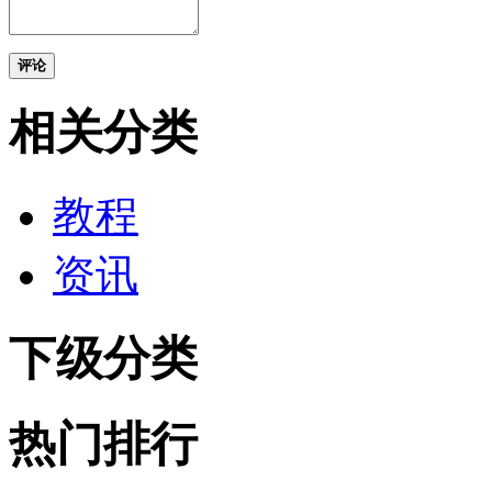
评论
相关分类
教程
资讯
下级分类
热门排行