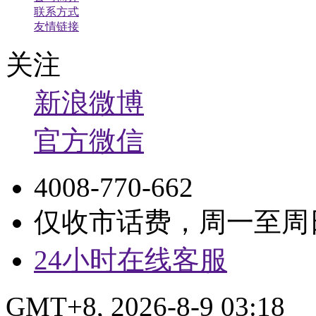
联系方式
友情链接
关注
新浪微博
官方微信
4008-770-662
仅收市话费，周一至周日9:
24小时在线客服
GMT+8, 2026-8-9 03:18