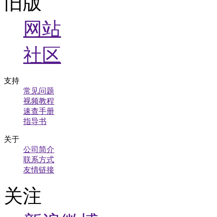
旧版
网站
社区
支持
常见问题
视频教程
速查手册
指导书
关于
公司简介
联系方式
友情链接
关注