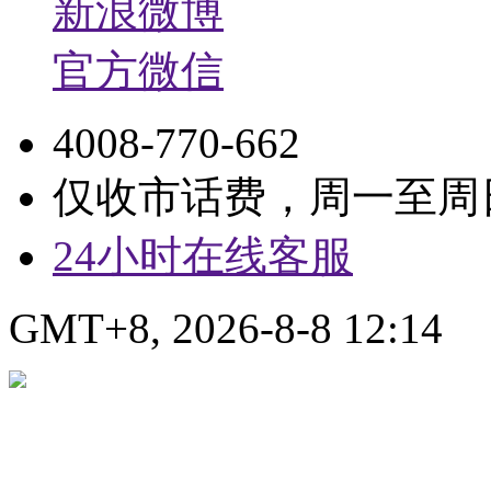
新浪微博
官方微信
4008-770-662
仅收市话费，周一至周日9:
24小时在线客服
GMT+8, 2026-8-8 12:14