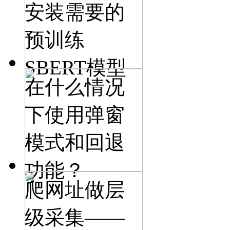
安装需要的
预训练
SBERT模型
在什么情况
下使用弹窗
模式和回退
功能？
爬网址做层
级采集——