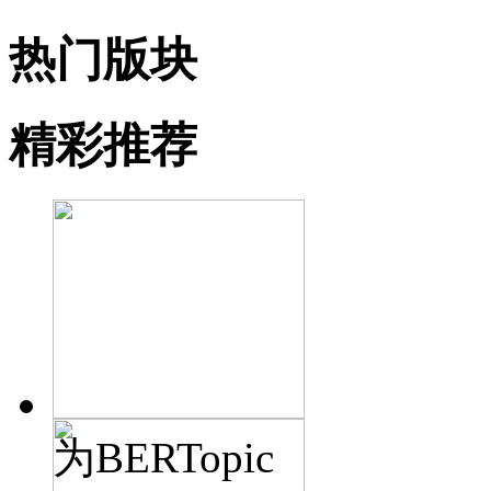
热门版块
精彩推荐
为BERTopic