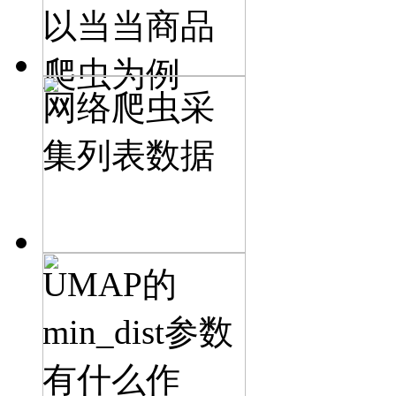
以当当商品
爬虫为例
网络爬虫采
集列表数据
UMAP的
min_dist参数
有什么作