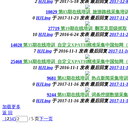
2
HJLing
于
2017-5-18
发表
最后回复
2017-12-8
10029
第83期在线培训_旅游路线采集培
0
HJLing
于
2017-11-23
发表
最后回复
2017-11-2
27719
第19期在线培训_翻页及层级抓取
10
HJLing
于
2016-6-24
发表
最后回复
2017-11-2
14028
第35期在线培训_自定义XPATH精准采集中国知网
7
HJLing
于
2016-11-1
发表
最后回复
2017-11-1
25468
第34期在线培训_自定义XPATH精准采集中国知网
11
HJLing
于
2016-11-1
发表
最后回复
2017-11-1
9681
第82期在线培训_热点新闻采集培训
0
HJLing
于
2017-11-16
发表
最后回复
2017-11-1
9244
第81期在线培训_词条挖据数据采集
0
HJLing
于
2017-11-16
发表
最后回复
2017-11-1
加载更多
返 回
1
2
3
4
5
/ 5 页
下一页