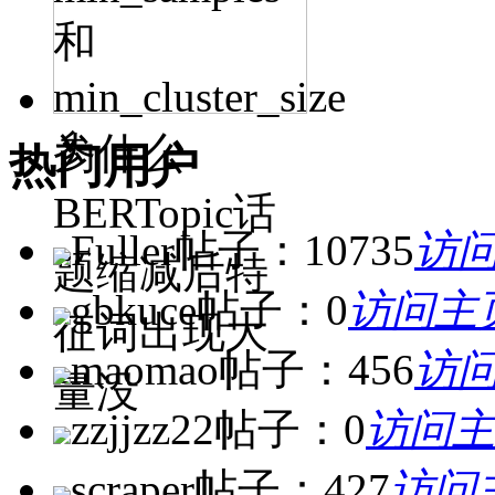
和
min_cluster_size
参
为什么
热门用户
BERTopic话
Fuller
帖子：10735
访问
题缩减后特
gbkuce
帖子：0
访问主
征词出现大
maomao
帖子：456
访问
量没
zzjjzz22
帖子：0
访问主
scraper
帖子：427
访问