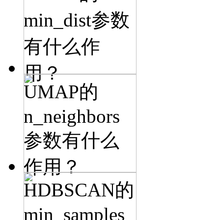
min_dist参数
有什么作
用？
UMAP的
n_neighbors
参数有什么
作用？
HDBSCAN的
min_samples