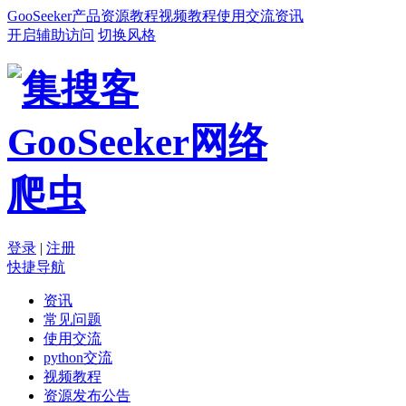
GooSeeker
产品
资源
教程
视频教程
使用交流
资讯
开启辅助访问
切换风格
登录
|
注册
快捷导航
资讯
常见问题
使用交流
python交流
视频教程
资源发布公告