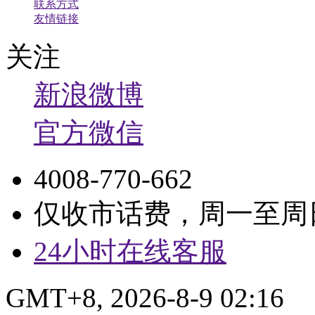
联系方式
友情链接
关注
新浪微博
官方微信
4008-770-662
仅收市话费，周一至周日9:
24小时在线客服
GMT+8, 2026-8-9 02:16