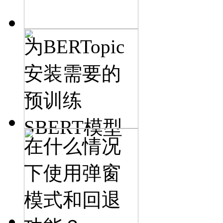
为BERTopic
安装需要的
预训练
SBERT模型
在什么情况
下使用弹窗
模式和回退