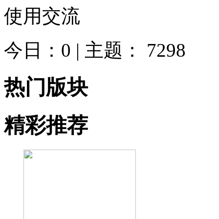
使用交流
今日：
0
| 主题：
7298
热门版块
精彩推荐