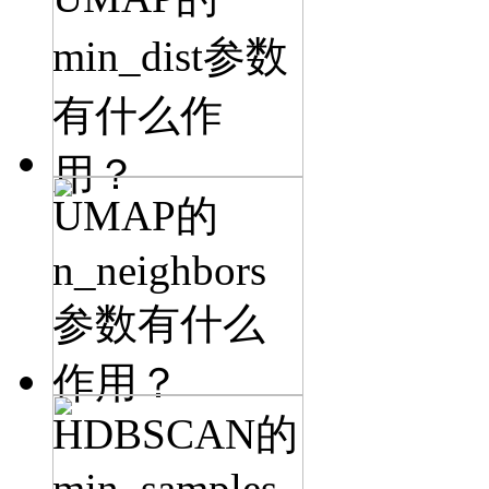
min_dist参数
有什么作
用？
UMAP的
n_neighbors
参数有什么
作用？
HDBSCAN的
min_samples