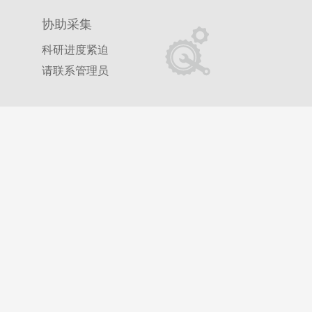
协助采集
科研进度紧迫
请联系管理员