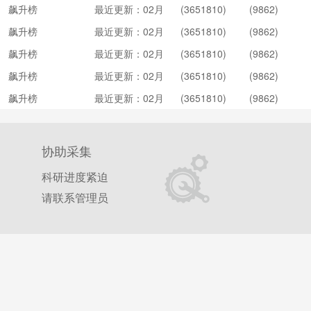
飙升榜
最近更新：02月
(3651810)
(9862)
20日
飙升榜
最近更新：02月
(3651810)
(9862)
20日
飙升榜
最近更新：02月
(3651810)
(9862)
20日
飙升榜
最近更新：02月
(3651810)
(9862)
20日
飙升榜
最近更新：02月
(3651810)
(9862)
20日
协助采集
科研进度紧迫
请联系管理员