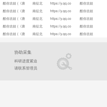
酷你吉娃 (《唐
南征北
https://y.qq.co
酷你吉娃
m/n/yqq/singer/
人街探案3》电
战NZB
酷你吉娃 (《唐
南征北
https://y.qq.co
酷你吉娃
003ZQQb64D5
影主题曲)
Z
m/n/yqq/singer/
人街探案3》电
战NZB
317.html
酷你吉娃 (《唐
南征北
https://y.qq.co
酷你吉娃
003ZQQb64D5
影主题曲)
Z
m/n/yqq/singer/
人街探案3》电
战NZB
317.html
酷你吉娃 (《唐
南征北
https://y.qq.co
酷你吉娃
003ZQQb64D5
影主题曲)
Z
m/n/yqq/singer/
人街探案3》电
战NZB
317.html
酷你吉娃 (《唐
南征北
https://y.qq.co
酷你吉娃
003ZQQb64D5
影主题曲)
Z
m/n/yqq/singer/
人街探案3》电
战NZB
317.html
003ZQQb64D5
影主题曲)
Z
317.html
协助采集
科研进度紧迫
请联系管理员