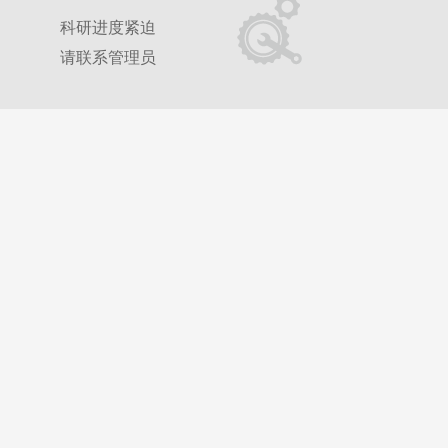
科研进度紧迫
请联系管理员