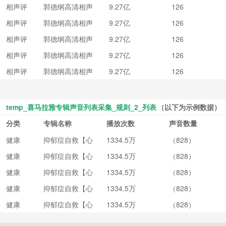
相声评
郭德纲高清相声
9.27亿
126
书
集【精选】
相声评
郭德纲高清相声
9.27亿
126
书
集【精选】
相声评
郭德纲高清相声
9.27亿
126
书
集【精选】
相声评
郭德纲高清相声
9.27亿
126
书
集【精选】
相声评
郭德纲高清相声
9.27亿
126
书
集【精选】
temp_喜马拉雅专辑声音列表采集_规则_2_列表
（以下为示例数据）
分类
专辑名称
播放次数
声音数量
健康
抑郁症自救【心
1334.5万
（828）
理干货】
健康
抑郁症自救【心
1334.5万
（828）
理干货】
健康
抑郁症自救【心
1334.5万
（828）
理干货】
健康
抑郁症自救【心
1334.5万
（828）
理干货】
健康
抑郁症自救【心
1334.5万
（828）
理干货】