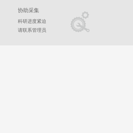
协助采集
科研进度紧迫
请联系管理员