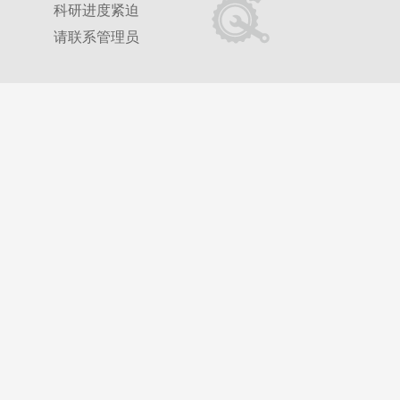
科研进度紧迫
请联系管理员