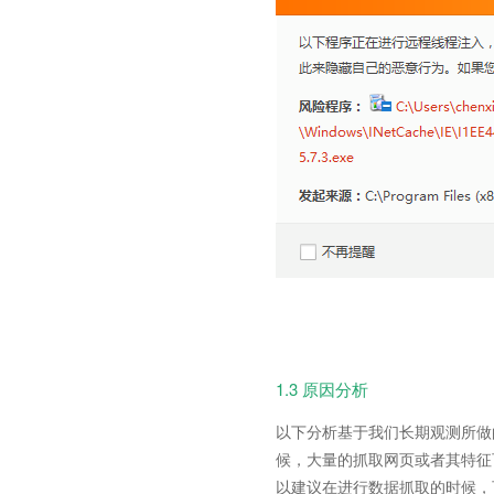
1.3 原因分析
以下分析基于我们长期观测所做
候，大量的抓取网页或者其特征
以建议在进行数据抓取的时候，