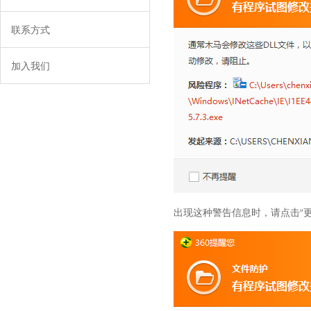
联系方式
加入我们
出现这种警告信息时，请点击“更