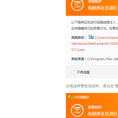
出现这种警告信息时，请点击“更