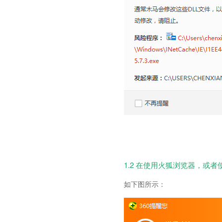
1.2 在使用火狐浏览器，或
如下图所示：