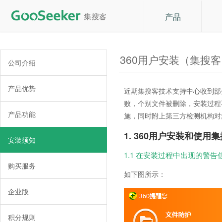
产品
360用户安装（集搜
公司介绍
产品优势
近期集搜客技术支持中心收到部
败，个别文件被删除，安装过程
产品功能
施，同时附上第三方检测机构对
1. 360用户安装和使用
安装须知
1.1 在安装过程中出现的警告
购买服务
如下图所示：
企业版
积分规则