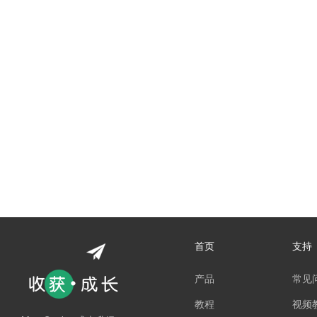
首页
支持
产品
常见
教程
视频