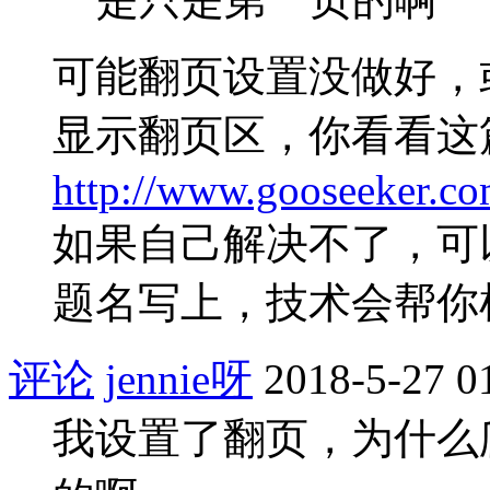
可能翻页设置没做好，
显示翻页区，你看看这
http://www.gooseeker.co
如果自己解决不了，可
题名写上，技术会帮你
评论
jennie呀
2018-5-27 0
我设置了翻页，为什么