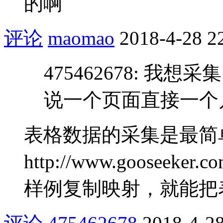
的啊
评论
maomao
2018-4-28 2
475462678: 
说一个页面直接一个
表格数据的采集是最简
http://www.gooseeker.c
样例复制映射，就能把