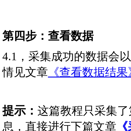
第四步：查看数据
4.1，采集成功的数据会以xm
情见文章
《查看数据结果
提示：
这篇教程只采集了
息，直接进行下篇文章
《