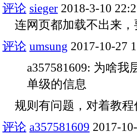
评论
sieger
2018-3-10 22:
连网页都加载不出来，
评论
umsung
2017-10-27 1
a357581609:
单级的信息
规则有问题，对着教程
评论
a357581609
2017-10-