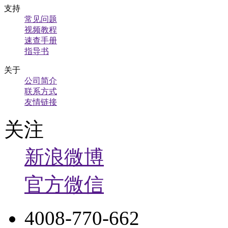
支持
常见问题
视频教程
速查手册
指导书
关于
公司简介
联系方式
友情链接
关注
新浪微博
官方微信
4008-770-662