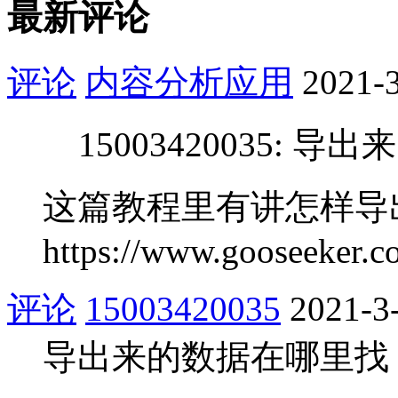
最新评论
评论
内容分析应用
2021-3
15003420035:
这篇教程里有讲怎样导出e
https://www.gooseeker.co
评论
15003420035
2021-3
导出来的数据在哪里找