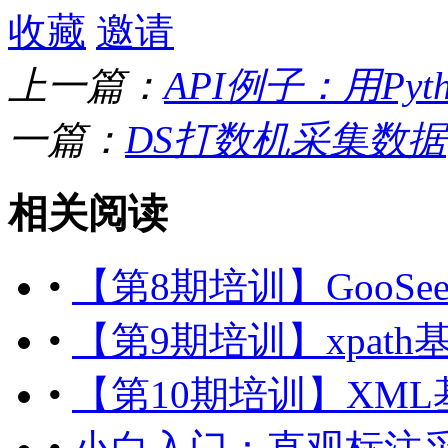
收藏
邀请
上一篇：
API例子：用Pyt
一篇：
DS打数机采集数据
相关阅读
•
【第8期培训】GooSe
•
【第9期培训】xpat
•
【第10期培训】XM