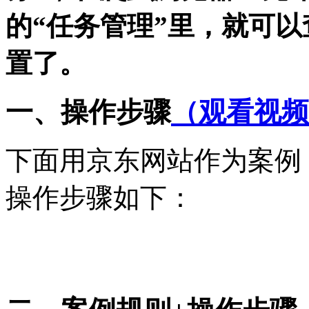
的“任务管理”里，就可
置了。
一、操作步骤
（观看视频
下面用京东网站作为案例
操作步骤如下：