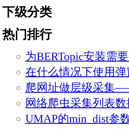
下级分类
热门排行
为BERTopic安装需
在什么情况下使用弹
爬网址做层级采集—
网络爬虫采集列表数
UMAP的min_dis