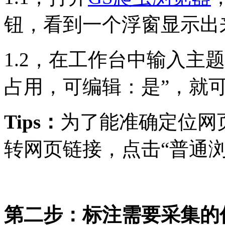
钮，看到一个浮窗显示出
1.2，在工作台中输入主
占用，可编辑：是”，就
Tips：
为了能准确定位网
转网页链接，点击“普通
第二步：标注需要采集的