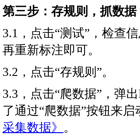
第三步：存规则，抓数据
3.1，点击“测试”，检
再重新标注即可。
3.2，点击“存规则”。
3.3，点击“爬数据”，
了通过“爬数据”按钮来
采集数据》
。