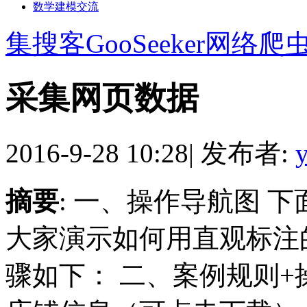
数学建模交流
集搜客GooSeeker网络爬
采集网页数据
2016-9-28 10:28
|
发布者:
摘要
: 一、操作导航图 
大家演示如何用直观标注
骤如下： 二、案例规则+