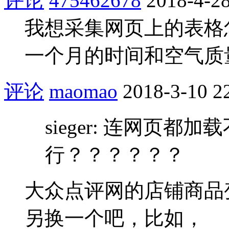
评论
475462678
2018-4-28
我想采集网页上的表格
一个月的时间和空气质
评论
maomao
2018-3-10 2
sieger: 连网页
行？？？？？？
大众点评网的店铺商品
另换一个吧，比如，