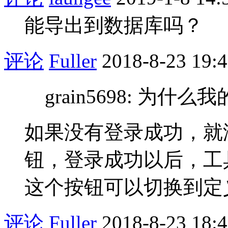
能导出到数据库吗？
评论
Fuller
2018-8-23 19:
grain5698: 为
如果没有登录成功，就
钮，登录成功以后，工
这个按钮可以切换到定
评论
Fuller
2018-8-23 18: