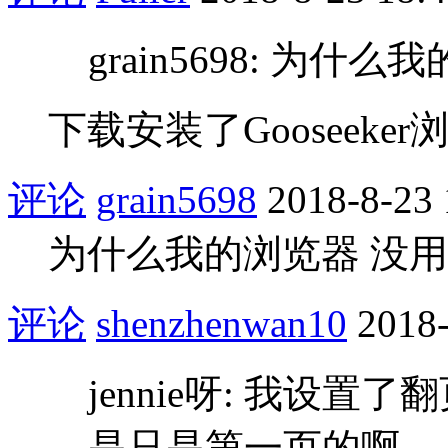
grain5698: 为
下载安装了Gooseeke
评论
grain5698
2018-8-23 
为什么我的浏览器 没
评论
shenzhenwan10
2018-
jennie呀: 我设
是只是第一页的啊