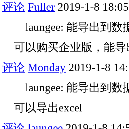
评论
Fuller
2019-1-8 18:05
laungee: 能导出到
可以购买企业版，能导出m
评论
Monday
2019-1-8 14
laungee: 能导出到
可以导出excel
评论
laungee
2019-1-8 14: