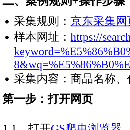
二、案例规则+操作步骤
采集规则：
京东采集网
样本网址：
https://sear
keyword=%E5%86%B0
8&wq=%E5%86%B0%E7%
采集内容：商品名称、
第一步：打开网页
1.1，打开
GS爬虫浏览器