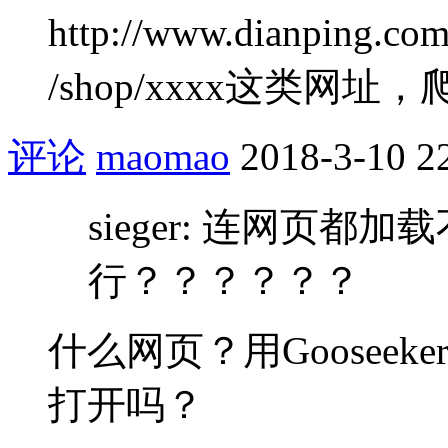
http://www.dianping.
/shop/xxxx这类网
评论
maomao
2018-3-10 2
sieger: 连网页
行？？？？？？
什么网页？用Goosee
打开吗？