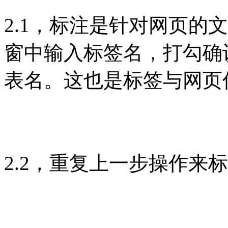
2.1，标注是针对网页
窗中输入标签名，打勾确认
表名。这也是标签与网页
2.2，重复上一步操作来