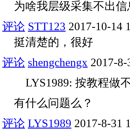
为啥我层级采集不出信
评论
STT123
2017-10-14 
挺清楚的，很好
评论
shengchengx
2017-8-
LYS1989: 按教程
有什么问题么？
评论
LYS1989
2017-8-31 