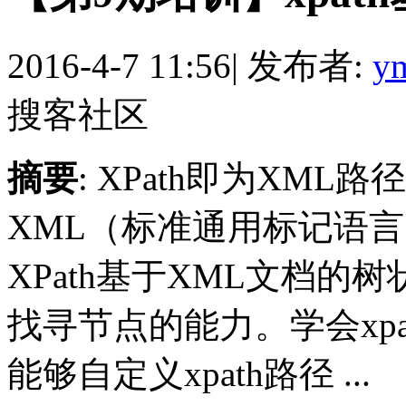
2016-4-7 11:56
|
发布者:
y
搜客社区
摘要
: XPath即为XM
XML（标准通用标记语
XPath基于XML文档
找寻节点的能力。学会xp
能够自定义xpath路径 ...