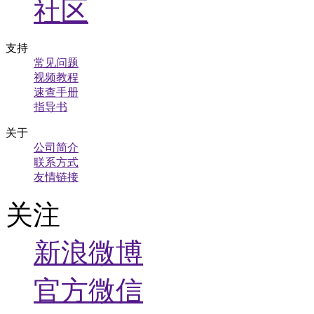
社区
支持
常见问题
视频教程
速查手册
指导书
关于
公司简介
联系方式
友情链接
关注
新浪微博
官方微信