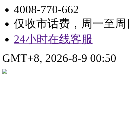
4008-770-662
仅收市话费，周一至周日9:
24小时在线客服
GMT+8, 2026-8-9 00:50