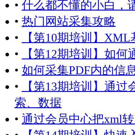
•
什么都不懂的小白，
•
热门网站采集攻略
•
【第10期培训】XM
•
【第12期培训】如何
•
如何采集PDF内的信
•
【第13期培训】通过
索、数据
•
通过会员中心把xml转为