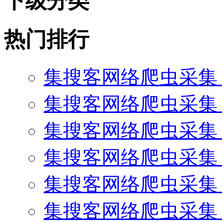
下级分类
热门排行
集搜客网络爬虫采集
集搜客网络爬虫采集 
集搜客网络爬虫采集 
集搜客网络爬虫采集 
集搜客网络爬虫采集
集搜客网络爬虫采集