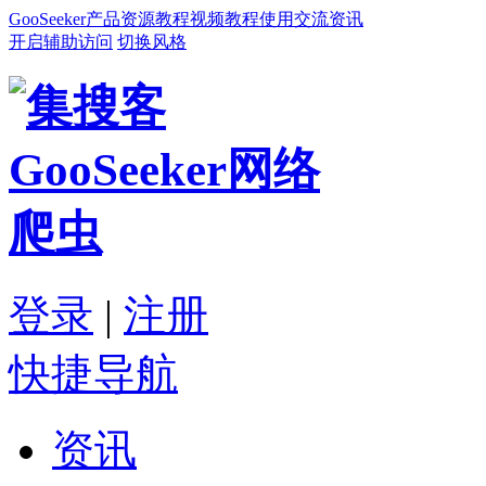
GooSeeker
产品
资源
教程
视频教程
使用交流
资讯
开启辅助访问
切换风格
登录
|
注册
快捷导航
资讯