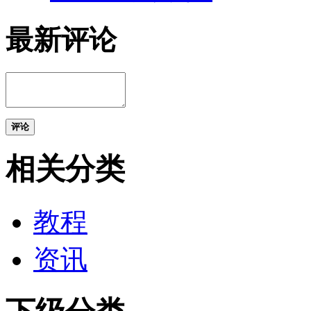
最新评论
评论
相关分类
教程
资讯