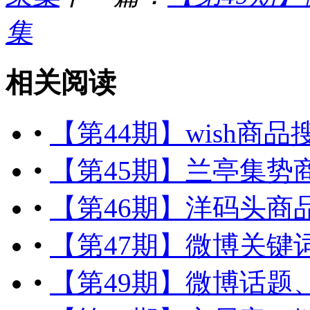
集
相关阅读
•
【第44期】wish
•
【第45期】兰亭集势
•
【第46期】洋码头商
•
【第47期】微博关键
•
【第49期】微博话题