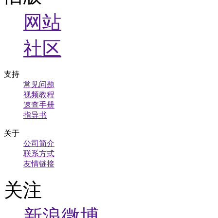
网站
社区
支持
常见问题
视频教程
速查手册
指导书
关于
公司简介
联系方式
友情链接
关注
新浪微博