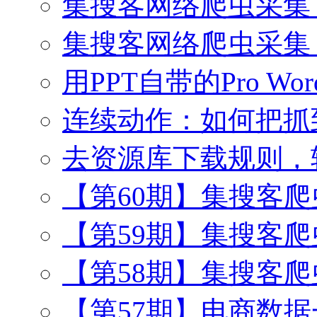
集搜客网络爬虫采集
集搜客网络爬虫采集
用PPT自带的Pro Wo
连续动作：如何把抓
去资源库下载规则，
【第60期】集搜客
【第59期】集搜客
【第58期】集搜客
【第57期】电商数