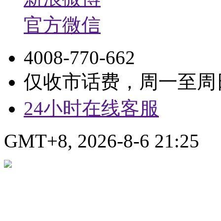
官方微信
4008-770-662
仅收市话费，周一至周日9:
24小时在线客服
GMT+8, 2026-8-6 21:25