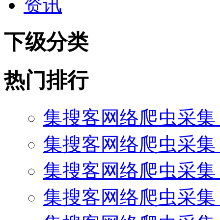
资讯
下级分类
热门排行
集搜客网络爬虫采集
集搜客网络爬虫采集 
集搜客网络爬虫采集 
集搜客网络爬虫采集 