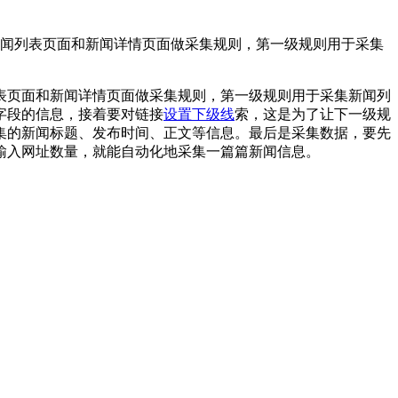
新闻列表页面和新闻详情页面做采集规则，第一级规则用于采集
表页面和新闻详情页面做采集规则，第一级规则用于采集新闻列
字段的信息，接着要对链接
设置下级线
索，这是为了让下一级规
集的新闻标题、发布时间、正文等信息。最后是采集数据，要先
输入网址数量，就能自动化地采集一篇篇新闻信息。