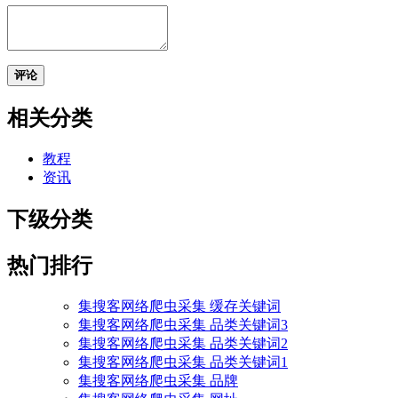
评论
相关分类
教程
资讯
下级分类
热门排行
集搜客网络爬虫采集 缓存关键词
集搜客网络爬虫采集 品类关键词3
集搜客网络爬虫采集 品类关键词2
集搜客网络爬虫采集 品类关键词1
集搜客网络爬虫采集 品牌