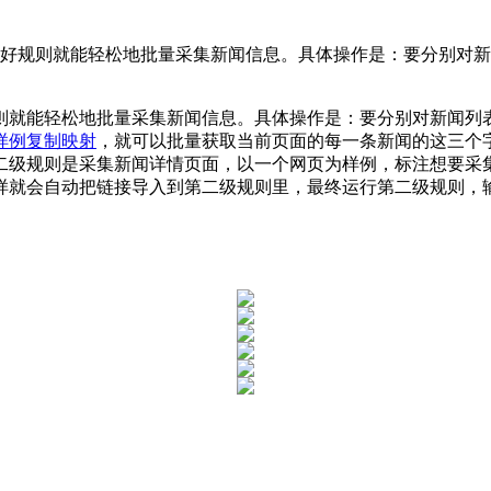
，做好规则就能轻松地批量采集新闻信息。具体操作是：要分别对
则就能轻松地批量采集新闻信息。具体操作是：要分别对新闻列
样例复制映射
，就可以批量获取当前页面的每一条新闻的这三个
二级规则是采集新闻详情页面，以一个网页为样例，标注想要采
样就会自动把链接导入到第二级规则里，最终运行第二级规则，