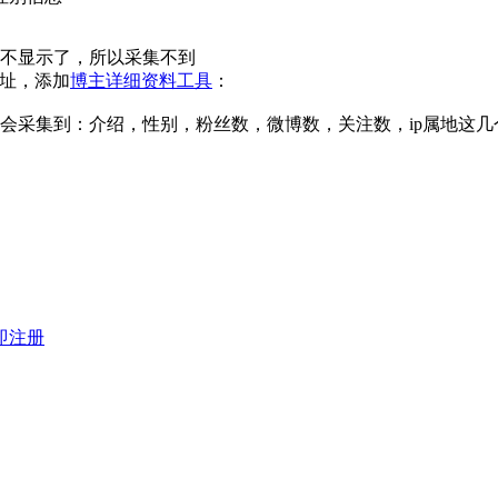
不显示了，所以采集不到
网址，添加
博主详细资料工具
：
会采集到：介绍，性别，粉丝数，微博数，关注数，ip属地这几
即注册