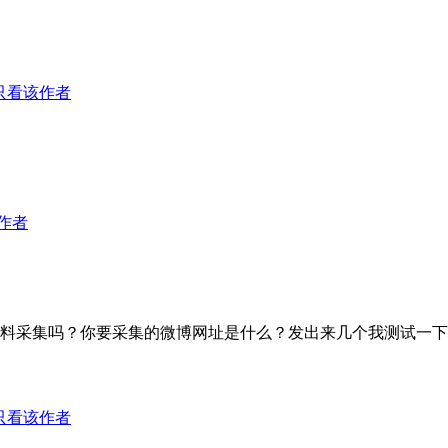
只看该作者
作者
料采集吗？你要采集的微博网址是什么？发出来几个我测试一下
只看该作者