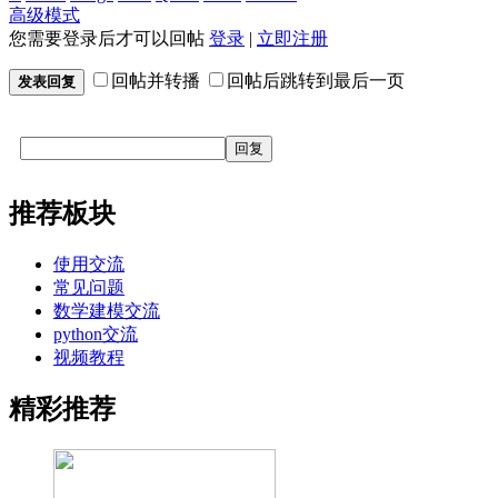
高级模式
您需要登录后才可以回帖
登录
|
立即注册
回帖并转播
回帖后跳转到最后一页
发表回复
回复
推荐板块
使用交流
常见问题
数学建模交流
python交流
视频教程
精彩推荐