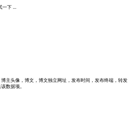
 ...
址，博主头像，博文，博文独立网址，发布时间，发布终端，转发
集该数据项。