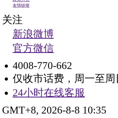
友情链接
关注
新浪微博
官方微信
4008-770-662
仅收市话费，周一至周日9:
24小时在线客服
GMT+8, 2026-8-8 10:35