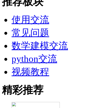
推荐板块
使用交流
常见问题
数学建模交流
python交流
视频教程
精彩推荐