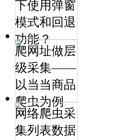
下使用弹窗
模式和回退
功能？
爬网址做层
级采集——
以当当商品
爬虫为例
网络爬虫采
集列表数据