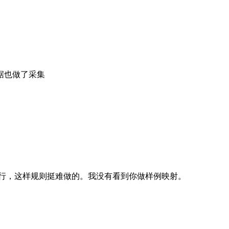
据也做了采集
一行，这样规则挺难做的。我没有看到你做样例映射。