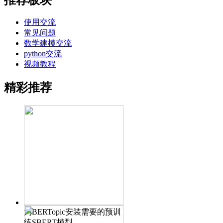
使用交流
常见问题
数学建模交流
python交流
视频教程
精彩推荐
为BERTopic安装需要的预训
练SBERT模型