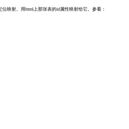
位映射。用html上那张表的id属性映射给它。参看：