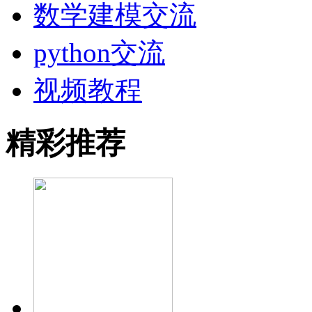
数学建模交流
python交流
视频教程
精彩推荐