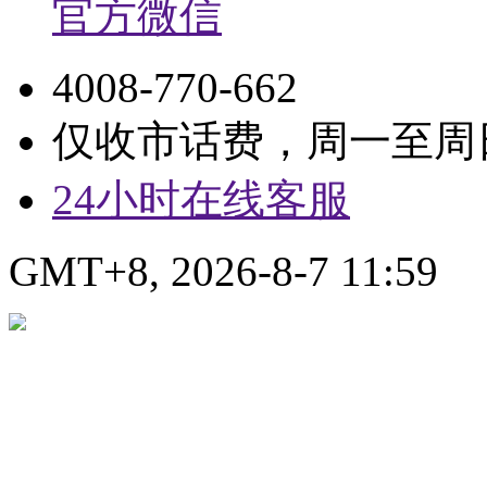
官方微信
4008-770-662
仅收市话费，周一至周日9:
24小时在线客服
GMT+8, 2026-8-7 11:59