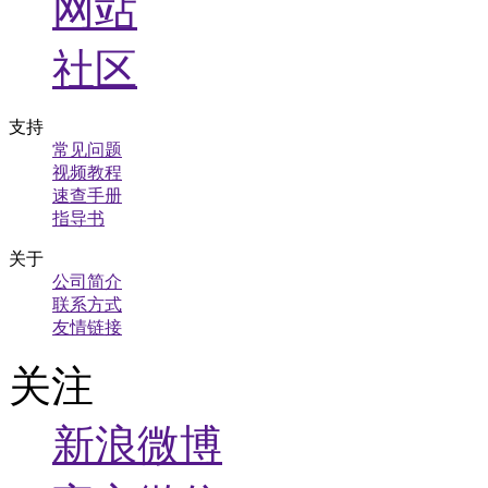
网站
社区
支持
常见问题
视频教程
速查手册
指导书
关于
公司简介
联系方式
友情链接
关注
新浪微博