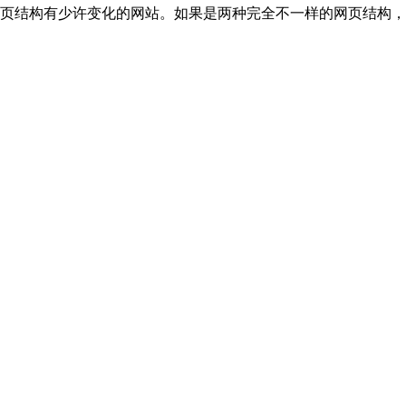
页结构有少许变化的网站。如果是两种完全不一样的网页结构，