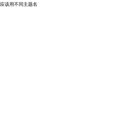
应该用不同主题名