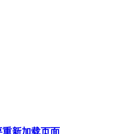
要重新加载页面