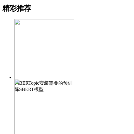
精彩推荐
为BERTopic安装需要的预训
练SBERT模型